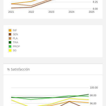
8.25
8.00
2021
2022
2023
2024
2025
INF
SEN
PLA
TRA
PROF
SG
% Satisfacción
100.00
98.00
96.00