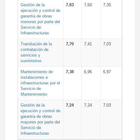
Gestión de la
7,83
7,60
7,35
ejecución y control de
garantía de obras
menores por parte del
Servicio de
Infraestructuras
Tramitación de la
7,70
7,41
7,03
contratación de
servicios y
suministros
Mantenimiento de
7,38
6,96
6,97
instalaciones e
infraestructuras por el
Servicio de
Mantenimiento
Gestión de la
7,24
7,24
7,03
ejecución y control de
garantía de obras
mayores por parte del
Servicio de
Infraestructuras