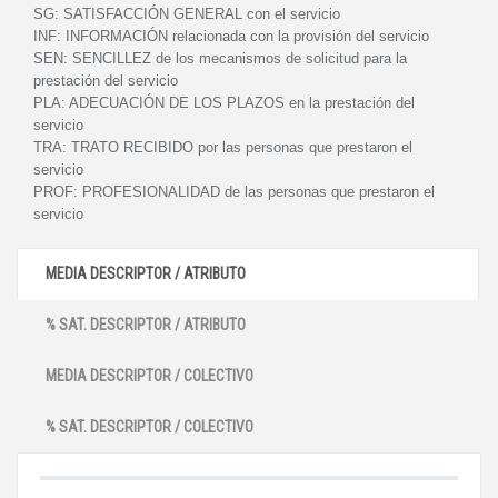
SG:
SATISFACCIÓN GENERAL con el servicio
INF:
INFORMACIÓN relacionada con la provisión del servicio
SEN:
SENCILLEZ de los mecanismos de solicitud para la
prestación del servicio
PLA:
ADECUACIÓN DE LOS PLAZOS en la prestación del
servicio
TRA:
TRATO RECIBIDO por las personas que prestaron el
servicio
PROF:
PROFESIONALIDAD de las personas que prestaron el
servicio
MEDIA DESCRIPTOR / ATRIBUTO
% SAT. DESCRIPTOR / ATRIBUTO
MEDIA DESCRIPTOR / COLECTIVO
% SAT. DESCRIPTOR / COLECTIVO