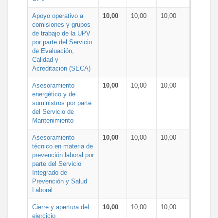
Apoyo operativo a
10,00
10,00
10,00
comisiones y grupos
de trabajo de la UPV
por parte del Servicio
de Evaluación,
Calidad y
Acreditación (SECA)
Asesoramiento
10,00
10,00
10,00
energético y de
suministros por parte
del Servicio de
Mantenimiento
Asesoramiento
10,00
10,00
10,00
técnico en materia de
prevención laboral por
parte del Servicio
Integrado de
Prevención y Salud
Laboral
Cierre y apertura del
10,00
10,00
10,00
ejercicio