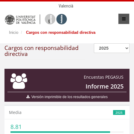
Valencià
Inicio
Cargos con responsabilidad directiva
Cargos con responsabilidad
directiva
Encuestas PEGASUS
Informe 2025
Versión imprimible de los resultados generales
Media
2025
8.81