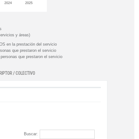
2024
2025
s
ervicios y áreas)
n la prestación del servicio
nas que prestaron el servicio
rsonas que prestaron el servicio
RIPTOR / COLECTIVO
Buscar: