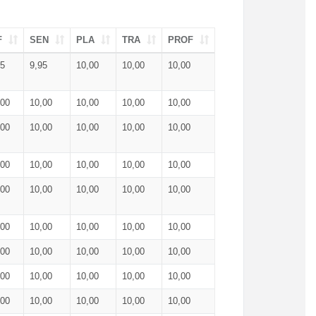
F
SEN
PLA
TRA
PROF
95
9,95
10,00
10,00
10,00
,00
10,00
10,00
10,00
10,00
,00
10,00
10,00
10,00
10,00
,00
10,00
10,00
10,00
10,00
,00
10,00
10,00
10,00
10,00
,00
10,00
10,00
10,00
10,00
,00
10,00
10,00
10,00
10,00
,00
10,00
10,00
10,00
10,00
,00
10,00
10,00
10,00
10,00