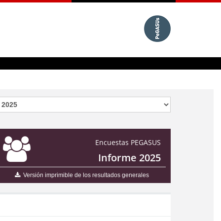
Encuestas PEGASUS
Informe 2025
Versión imprimible de los resultados generales