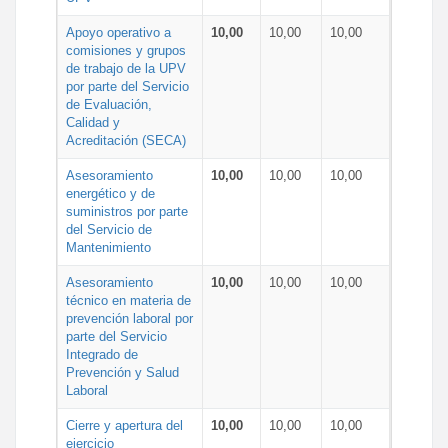
Apoyo operativo a
10,00
10,00
10,00
comisiones y grupos
de trabajo de la UPV
por parte del Servicio
de Evaluación,
Calidad y
Acreditación (SECA)
Asesoramiento
10,00
10,00
10,00
energético y de
suministros por parte
del Servicio de
Mantenimiento
Asesoramiento
10,00
10,00
10,00
técnico en materia de
prevención laboral por
parte del Servicio
Integrado de
Prevención y Salud
Laboral
Cierre y apertura del
10,00
10,00
10,00
ejercicio