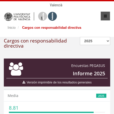
Valencià
Inicio
Cargos con responsabilidad directiva
Cargos con responsabilidad
directiva
Encuestas PEGASUS
Informe 2025
Versión imprimible de los resultados generales
Media
2025
8.81