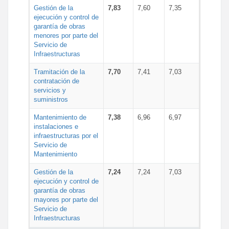
Gestión de la
7,83
7,60
7,35
ejecución y control de
garantía de obras
menores por parte del
Servicio de
Infraestructuras
Tramitación de la
7,70
7,41
7,03
contratación de
servicios y
suministros
Mantenimiento de
7,38
6,96
6,97
instalaciones e
infraestructuras por el
Servicio de
Mantenimiento
Gestión de la
7,24
7,24
7,03
ejecución y control de
garantía de obras
mayores por parte del
Servicio de
Infraestructuras