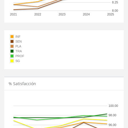
8.25
8.00
2021
2022
2023
2024
2025
INF
SEN
PLA
TRA
PROF
SG
% Satisfacción
100.00
98.00
96.00