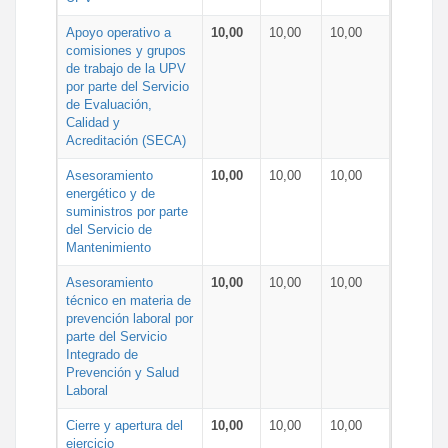
Apoyo operativo a
10,00
10,00
10,00
comisiones y grupos
de trabajo de la UPV
por parte del Servicio
de Evaluación,
Calidad y
Acreditación (SECA)
Asesoramiento
10,00
10,00
10,00
energético y de
suministros por parte
del Servicio de
Mantenimiento
Asesoramiento
10,00
10,00
10,00
técnico en materia de
prevención laboral por
parte del Servicio
Integrado de
Prevención y Salud
Laboral
Cierre y apertura del
10,00
10,00
10,00
ejercicio