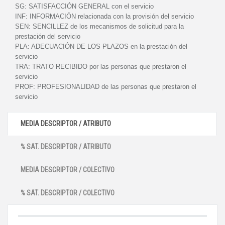
SG:
SATISFACCIÓN GENERAL con el servicio
INF:
INFORMACIÓN relacionada con la provisión del servicio
SEN:
SENCILLEZ de los mecanismos de solicitud para la
prestación del servicio
PLA:
ADECUACIÓN DE LOS PLAZOS en la prestación del
servicio
TRA:
TRATO RECIBIDO por las personas que prestaron el
servicio
PROF:
PROFESIONALIDAD de las personas que prestaron el
servicio
MEDIA DESCRIPTOR / ATRIBUTO
% SAT. DESCRIPTOR / ATRIBUTO
MEDIA DESCRIPTOR / COLECTIVO
% SAT. DESCRIPTOR / COLECTIVO