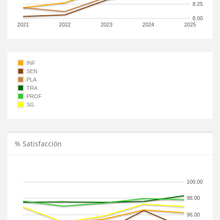
8.25
8.00
2021
2022
2023
2024
2025
INF
SEN
PLA
TRA
PROF
SG
% Satisfacción
100.00
98.00
96.00