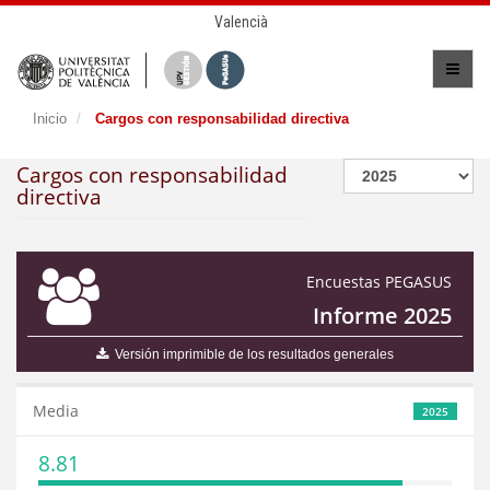
Valencià
Inicio
Cargos con responsabilidad directiva
Cargos con responsabilidad
directiva
Encuestas PEGASUS
Informe 2025
Versión imprimible de los resultados generales
Media
2025
8.81