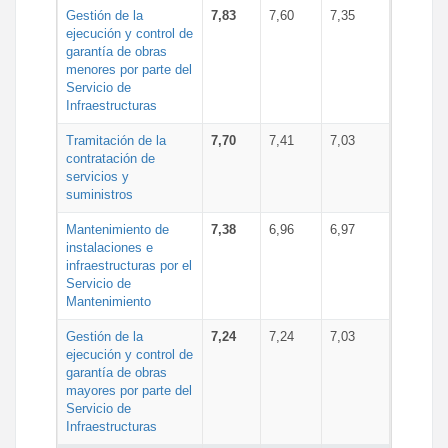
Gestión de la
7,83
7,60
7,35
ejecución y control de
garantía de obras
menores por parte del
Servicio de
Infraestructuras
Tramitación de la
7,70
7,41
7,03
contratación de
servicios y
suministros
Mantenimiento de
7,38
6,96
6,97
instalaciones e
infraestructuras por el
Servicio de
Mantenimiento
Gestión de la
7,24
7,24
7,03
ejecución y control de
garantía de obras
mayores por parte del
Servicio de
Infraestructuras