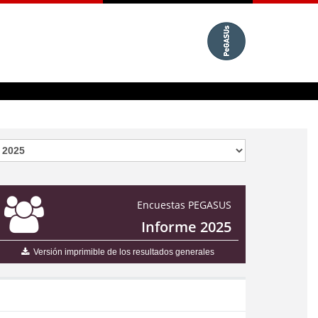
Encuestas PEGASUS
Informe 2025
Versión imprimible de los resultados generales