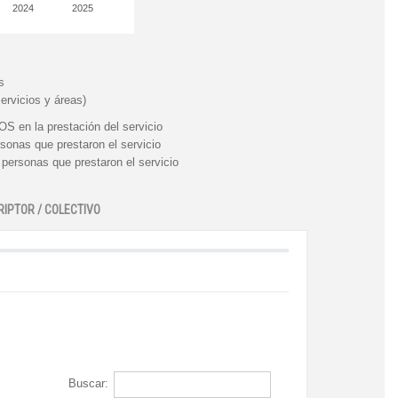
2024
2025
s
ervicios y áreas)
n la prestación del servicio
nas que prestaron el servicio
rsonas que prestaron el servicio
RIPTOR / COLECTIVO
Buscar: