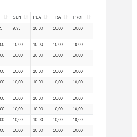
F
SEN
PLA
TRA
PROF
95
9,95
10,00
10,00
10,00
,00
10,00
10,00
10,00
10,00
,00
10,00
10,00
10,00
10,00
,00
10,00
10,00
10,00
10,00
,00
10,00
10,00
10,00
10,00
,00
10,00
10,00
10,00
10,00
,00
10,00
10,00
10,00
10,00
,00
10,00
10,00
10,00
10,00
,00
10,00
10,00
10,00
10,00