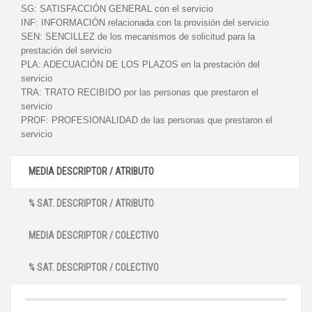
SG:
SATISFACCIÓN GENERAL con el servicio
INF:
INFORMACIÓN relacionada con la provisión del servicio
SEN:
SENCILLEZ de los mecanismos de solicitud para la
prestación del servicio
PLA:
ADECUACIÓN DE LOS PLAZOS en la prestación del
servicio
TRA:
TRATO RECIBIDO por las personas que prestaron el
servicio
PROF:
PROFESIONALIDAD de las personas que prestaron el
servicio
MEDIA DESCRIPTOR / ATRIBUTO
% SAT. DESCRIPTOR / ATRIBUTO
MEDIA DESCRIPTOR / COLECTIVO
% SAT. DESCRIPTOR / COLECTIVO