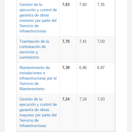
Gestión de la
7,83
7,60
7,35
ejecución y control de
garantía de obras
menores por parte del
Servicio de
Infraestructuras
Tramitación de la
7,70
7,41
7,03
contratación de
servicios y
suministros
Mantenimiento de
7,38
6,96
6,97
instalaciones e
infraestructuras por el
Servicio de
Mantenimiento
Gestión de la
7,24
7,24
7,03
ejecución y control de
garantía de obras
mayores por parte del
Servicio de
Infraestructuras