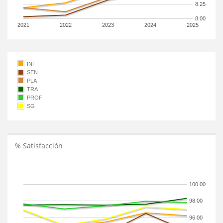
8.25
8.00
2021
2022
2023
2024
2025
INF
SEN
PLA
TRA
PROF
SG
% Satisfacción
100.00
98.00
96.00