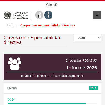
Valencià
Inicio
Cargos con responsabilidad directiva
Cargos con responsabilidad
directiva
Encuestas PEGASUS
Informe 2025
Versión imprimible de los resultados generales
Media
2025
8.81