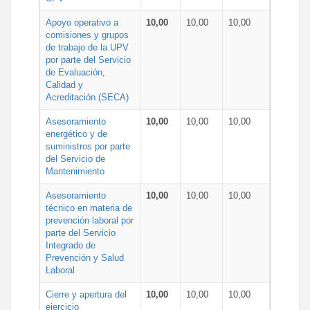
Apoyo operativo a
10,00
10,00
10,00
comisiones y grupos
de trabajo de la UPV
por parte del Servicio
de Evaluación,
Calidad y
Acreditación (SECA)
Asesoramiento
10,00
10,00
10,00
energético y de
suministros por parte
del Servicio de
Mantenimiento
Asesoramiento
10,00
10,00
10,00
técnico en materia de
prevención laboral por
parte del Servicio
Integrado de
Prevención y Salud
Laboral
Cierre y apertura del
10,00
10,00
10,00
ejercicio