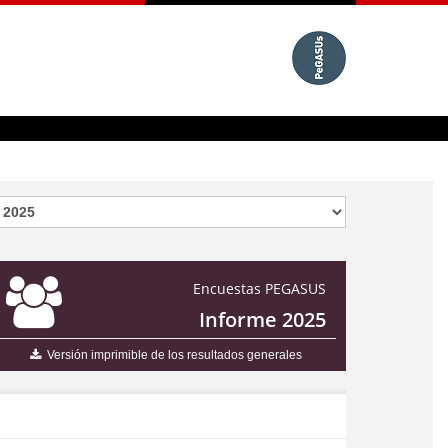
Encuestas PEGASUS
Informe 2025
Versión imprimible de los resultados generales