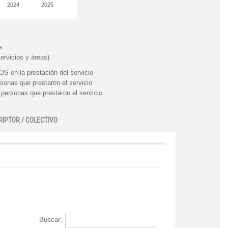
2024
2025
s
ervicios y áreas)
n la prestación del servicio
nas que prestaron el servicio
rsonas que prestaron el servicio
RIPTOR / COLECTIVO
Buscar: