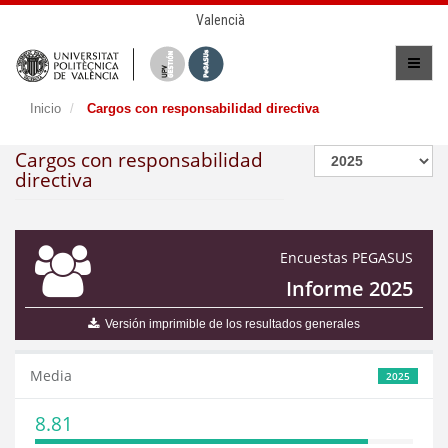
Valencià
Inicio
Cargos con responsabilidad directiva
Cargos con responsabilidad
directiva
Encuestas PEGASUS
Informe 2025
Versión imprimible de los resultados generales
Media
2025
8.81