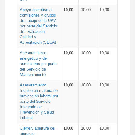
Apoyo operativo a
10,00
10,00
10,00
comisiones y grupos
de trabajo de la UPV
por parte del Servicio
de Evaluación,
Calidad y
Acreditación (SECA)
Asesoramiento
10,00
10,00
10,00
energético y de
suministros por parte
del Servicio de
Mantenimiento
Asesoramiento
10,00
10,00
10,00
técnico en materia de
prevención laboral por
parte del Servicio
Integrado de
Prevención y Salud
Laboral
Cierre y apertura del
10,00
10,00
10,00
ejercicio