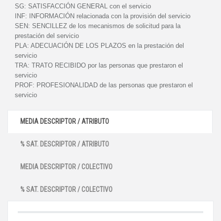
SG:
SATISFACCIÓN GENERAL con el servicio
INF:
INFORMACIÓN relacionada con la provisión del servicio
SEN:
SENCILLEZ de los mecanismos de solicitud para la
prestación del servicio
PLA:
ADECUACIÓN DE LOS PLAZOS en la prestación del
servicio
TRA:
TRATO RECIBIDO por las personas que prestaron el
servicio
PROF:
PROFESIONALIDAD de las personas que prestaron el
servicio
MEDIA DESCRIPTOR / ATRIBUTO
% SAT. DESCRIPTOR / ATRIBUTO
MEDIA DESCRIPTOR / COLECTIVO
% SAT. DESCRIPTOR / COLECTIVO