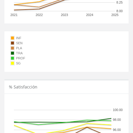
8.25
8.00
2021
2022
2023
2024
2025
INF
SEN
PLA
TRA
PROF
SG
% Satisfacción
100.00
98.00
96.00