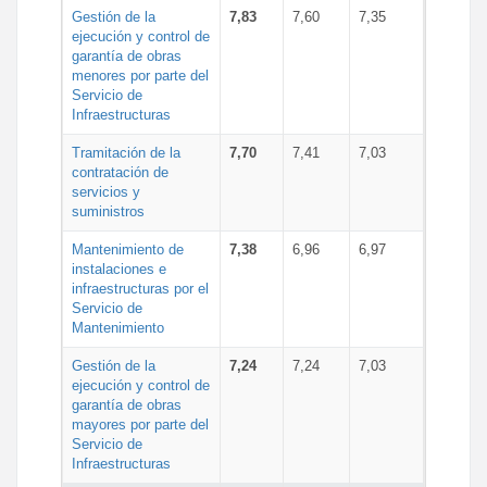
Gestión de la
7,83
7,60
7,35
ejecución y control de
garantía de obras
menores por parte del
Servicio de
Infraestructuras
Tramitación de la
7,70
7,41
7,03
contratación de
servicios y
suministros
Mantenimiento de
7,38
6,96
6,97
instalaciones e
infraestructuras por el
Servicio de
Mantenimiento
Gestión de la
7,24
7,24
7,03
ejecución y control de
garantía de obras
mayores por parte del
Servicio de
Infraestructuras