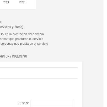
2024
2025
s
ervicios y áreas)
n la prestación del servicio
nas que prestaron el servicio
rsonas que prestaron el servicio
RIPTOR / COLECTIVO
Buscar: