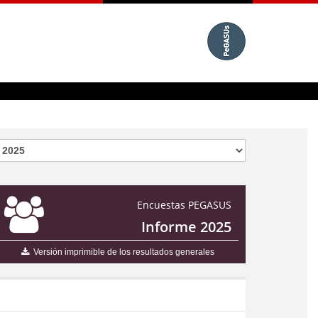
Encuestas PEGASUS
Informe 2025
Versión imprimible de los resultados generales