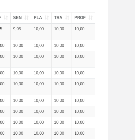
F
SEN
PLA
TRA
PROF
95
9,95
10,00
10,00
10,00
,00
10,00
10,00
10,00
10,00
,00
10,00
10,00
10,00
10,00
,00
10,00
10,00
10,00
10,00
,00
10,00
10,00
10,00
10,00
,00
10,00
10,00
10,00
10,00
,00
10,00
10,00
10,00
10,00
,00
10,00
10,00
10,00
10,00
,00
10,00
10,00
10,00
10,00