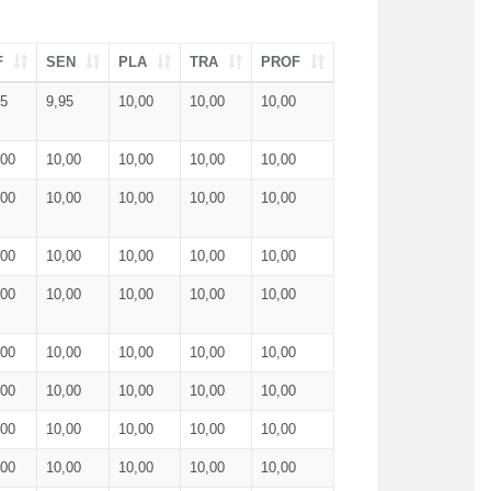
F
SEN
PLA
TRA
PROF
95
9,95
10,00
10,00
10,00
,00
10,00
10,00
10,00
10,00
,00
10,00
10,00
10,00
10,00
,00
10,00
10,00
10,00
10,00
,00
10,00
10,00
10,00
10,00
,00
10,00
10,00
10,00
10,00
,00
10,00
10,00
10,00
10,00
,00
10,00
10,00
10,00
10,00
,00
10,00
10,00
10,00
10,00