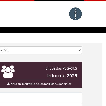
Encuestas PEGASUS
Informe 2025
Versión imprimible de los resultados generales