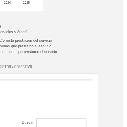
2024
2025
s
ervicios y áreas)
n la prestación del servicio
nas que prestaron el servicio
rsonas que prestaron el servicio
RIPTOR / COLECTIVO
Buscar: