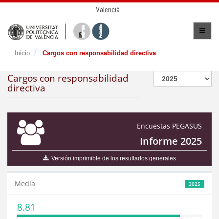
Valencià
Inicio
Cargos con responsabilidad directiva
Cargos con responsabilidad
directiva
Encuestas PEGASUS
Informe 2025
Versión imprimible de los resultados generales
Media
2025
8.81