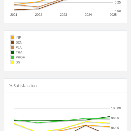
8.25
8.00
2021
2022
2023
2024
2025
INF
SEN
PLA
TRA
PROF
SG
% Satisfacción
100.00
98.00
96.00