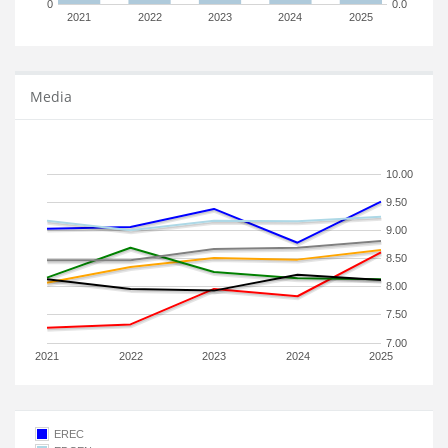
0
0.0
2021
2022
2023
2024
2025
Media
10.00
9.50
9.00
8.50
8.00
7.50
7.00
2021
2022
2023
2024
2025
EREC