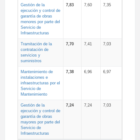
Gestión de la
7,83
7,60
7,35
ejecución y control de
garantía de obras
menores por parte del
Servicio de
Infraestructuras
Tramitación de la
7,70
7,41
7,03
contratación de
servicios y
suministros
Mantenimiento de
7,38
6,96
6,97
instalaciones e
infraestructuras por el
Servicio de
Mantenimiento
Gestión de la
7,24
7,24
7,03
ejecución y control de
garantía de obras
mayores por parte del
Servicio de
Infraestructuras