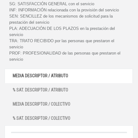
SG:
SATISFACCIÓN GENERAL con el servicio
INF:
INFORMACIÓN relacionada con la provisión del servicio
SEN:
SENCILLEZ de los mecanismos de solicitud para la
prestación del servicio
PLA:
ADECUACIÓN DE LOS PLAZOS en la prestación del
servicio
TRA:
TRATO RECIBIDO por las personas que prestaron el
servicio
PROF:
PROFESIONALIDAD de las personas que prestaron el
servicio
MEDIA DESCRIPTOR / ATRIBUTO
% SAT. DESCRIPTOR / ATRIBUTO
MEDIA DESCRIPTOR / COLECTIVO
% SAT. DESCRIPTOR / COLECTIVO