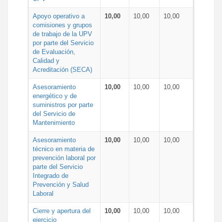
Apoyo operativo a
10,00
10,00
10,00
comisiones y grupos
de trabajo de la UPV
por parte del Servicio
de Evaluación,
Calidad y
Acreditación (SECA)
Asesoramiento
10,00
10,00
10,00
energético y de
suministros por parte
del Servicio de
Mantenimiento
Asesoramiento
10,00
10,00
10,00
técnico en materia de
prevención laboral por
parte del Servicio
Integrado de
Prevención y Salud
Laboral
Cierre y apertura del
10,00
10,00
10,00
ejercicio