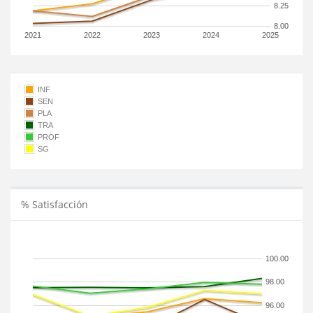
8.25
8.00
2021
2022
2023
2024
2025
INF
SEN
PLA
TRA
PROF
SG
% Satisfacción
100.00
98.00
96.00