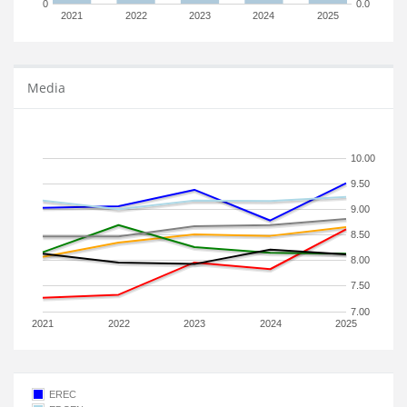
0
0.0
2021
2022
2023
2024
2025
Media
10.00
9.50
9.00
8.50
8.00
7.50
7.00
2021
2022
2023
2024
2025
EREC