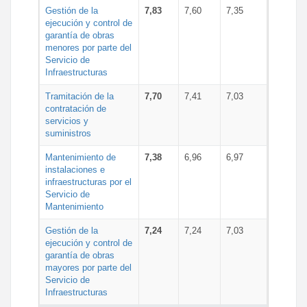
Gestión de la
7,83
7,60
7,35
ejecución y control de
garantía de obras
menores por parte del
Servicio de
Infraestructuras
Tramitación de la
7,70
7,41
7,03
contratación de
servicios y
suministros
Mantenimiento de
7,38
6,96
6,97
instalaciones e
infraestructuras por el
Servicio de
Mantenimiento
Gestión de la
7,24
7,24
7,03
ejecución y control de
garantía de obras
mayores por parte del
Servicio de
Infraestructuras