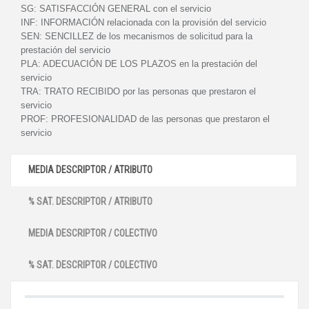
SG:
SATISFACCIÓN GENERAL con el servicio
INF:
INFORMACIÓN relacionada con la provisión del servicio
SEN:
SENCILLEZ de los mecanismos de solicitud para la
prestación del servicio
PLA:
ADECUACIÓN DE LOS PLAZOS en la prestación del
servicio
TRA:
TRATO RECIBIDO por las personas que prestaron el
servicio
PROF:
PROFESIONALIDAD de las personas que prestaron el
servicio
MEDIA DESCRIPTOR / ATRIBUTO
% SAT. DESCRIPTOR / ATRIBUTO
MEDIA DESCRIPTOR / COLECTIVO
% SAT. DESCRIPTOR / COLECTIVO