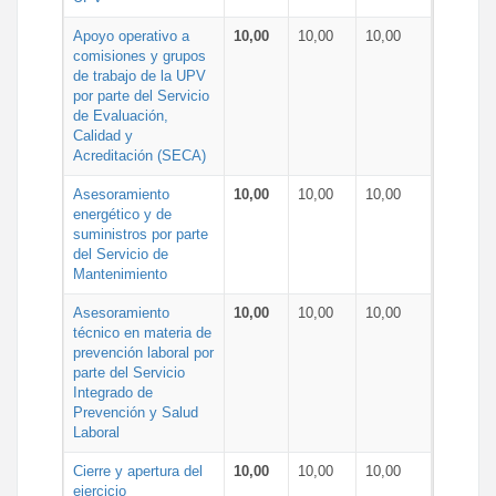
Apoyo operativo a
10,00
10,00
10,00
comisiones y grupos
de trabajo de la UPV
por parte del Servicio
de Evaluación,
Calidad y
Acreditación (SECA)
Asesoramiento
10,00
10,00
10,00
energético y de
suministros por parte
del Servicio de
Mantenimiento
Asesoramiento
10,00
10,00
10,00
técnico en materia de
prevención laboral por
parte del Servicio
Integrado de
Prevención y Salud
Laboral
Cierre y apertura del
10,00
10,00
10,00
ejercicio