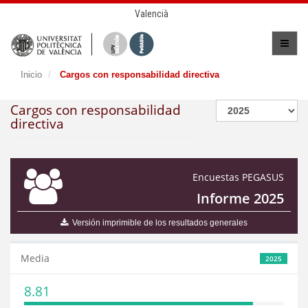
Valencià
Inicio
Cargos con responsabilidad directiva
Cargos con responsabilidad
directiva
Encuestas PEGASUS
Informe 2025
Versión imprimible de los resultados generales
Media
2025
8.81