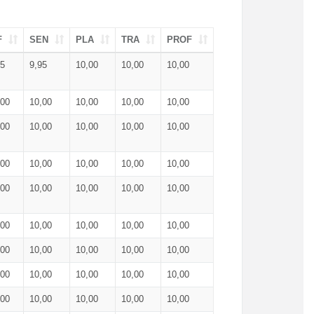
F
SEN
PLA
TRA
PROF
95
9,95
10,00
10,00
10,00
,00
10,00
10,00
10,00
10,00
,00
10,00
10,00
10,00
10,00
,00
10,00
10,00
10,00
10,00
,00
10,00
10,00
10,00
10,00
,00
10,00
10,00
10,00
10,00
,00
10,00
10,00
10,00
10,00
,00
10,00
10,00
10,00
10,00
,00
10,00
10,00
10,00
10,00