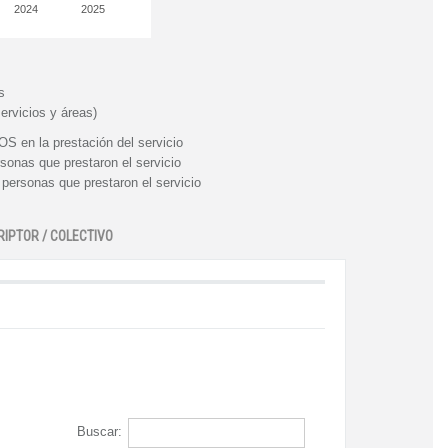
2024
2025
s
ervicios y áreas)
n la prestación del servicio
nas que prestaron el servicio
rsonas que prestaron el servicio
RIPTOR / COLECTIVO
Buscar: