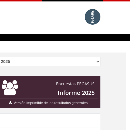
Encuestas PEGASUS
Informe 2025
Versión imprimible de los resultados generales