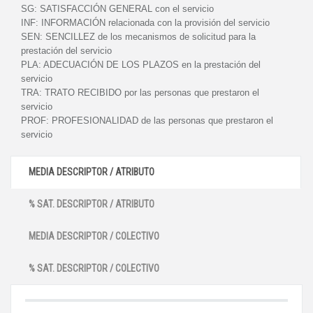
SG:
SATISFACCIÓN GENERAL con el servicio
INF:
INFORMACIÓN relacionada con la provisión del servicio
SEN:
SENCILLEZ de los mecanismos de solicitud para la
prestación del servicio
PLA:
ADECUACIÓN DE LOS PLAZOS en la prestación del
servicio
TRA:
TRATO RECIBIDO por las personas que prestaron el
servicio
PROF:
PROFESIONALIDAD de las personas que prestaron el
servicio
MEDIA DESCRIPTOR / ATRIBUTO
% SAT. DESCRIPTOR / ATRIBUTO
MEDIA DESCRIPTOR / COLECTIVO
% SAT. DESCRIPTOR / COLECTIVO