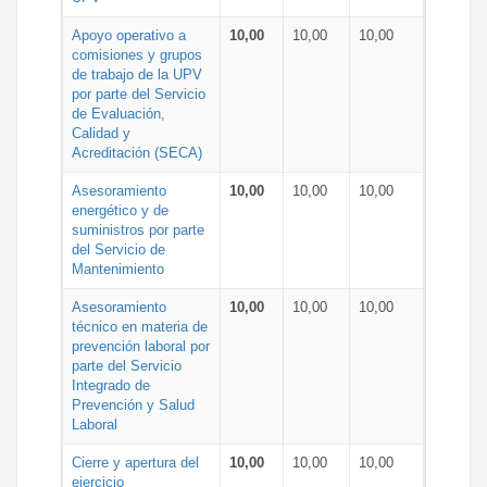
Apoyo operativo a
10,00
10,00
10,00
comisiones y grupos
de trabajo de la UPV
por parte del Servicio
de Evaluación,
Calidad y
Acreditación (SECA)
Asesoramiento
10,00
10,00
10,00
energético y de
suministros por parte
del Servicio de
Mantenimiento
Asesoramiento
10,00
10,00
10,00
técnico en materia de
prevención laboral por
parte del Servicio
Integrado de
Prevención y Salud
Laboral
Cierre y apertura del
10,00
10,00
10,00
ejercicio