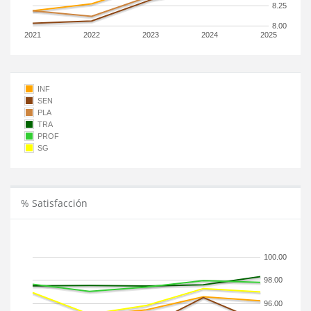
8.25
8.00
2021
2022
2023
2024
2025
INF
SEN
PLA
TRA
PROF
SG
% Satisfacción
100.00
98.00
96.00