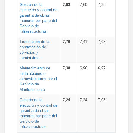
Gestión de la
7,83
7,60
7,35
ejecución y control de
garantía de obras
menores por parte del
Servicio de
Infraestructuras
Tramitación de la
7,70
7,41
7,03
contratación de
servicios y
suministros
Mantenimiento de
7,38
6,96
6,97
instalaciones e
infraestructuras por el
Servicio de
Mantenimiento
Gestión de la
7,24
7,24
7,03
ejecución y control de
garantía de obras
mayores por parte del
Servicio de
Infraestructuras