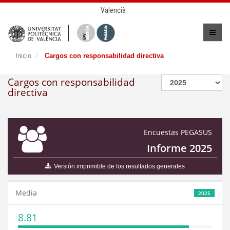
Valencià
Inicio
Cargos con responsabilidad directiva
Cargos con responsabilidad
directiva
Encuestas PEGASUS
Informe 2025
Versión imprimible de los resultados generales
Media
2025
8.81