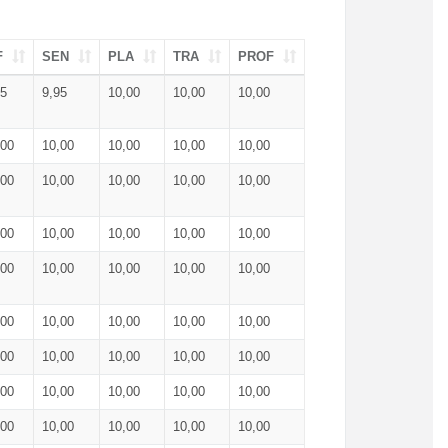
F
SEN
PLA
TRA
PROF
95
9,95
10,00
10,00
10,00
,00
10,00
10,00
10,00
10,00
,00
10,00
10,00
10,00
10,00
,00
10,00
10,00
10,00
10,00
,00
10,00
10,00
10,00
10,00
,00
10,00
10,00
10,00
10,00
,00
10,00
10,00
10,00
10,00
,00
10,00
10,00
10,00
10,00
,00
10,00
10,00
10,00
10,00