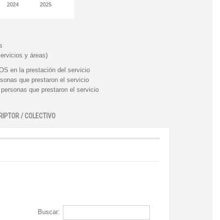
2024
2025
s
ervicios y áreas)
n la prestación del servicio
nas que prestaron el servicio
rsonas que prestaron el servicio
RIPTOR / COLECTIVO
Buscar: