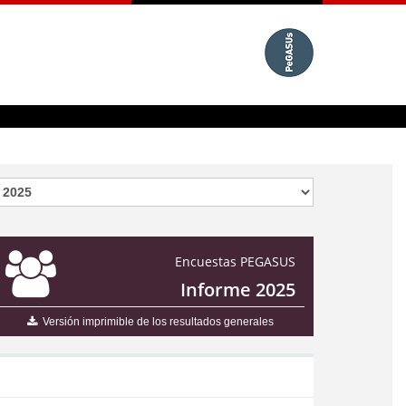
Encuestas PEGASUS
Informe 2025
Versión imprimible de los resultados generales