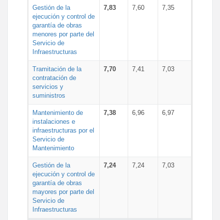
Gestión de la
7,83
7,60
7,35
ejecución y control de
garantía de obras
menores por parte del
Servicio de
Infraestructuras
Tramitación de la
7,70
7,41
7,03
contratación de
servicios y
suministros
Mantenimiento de
7,38
6,96
6,97
instalaciones e
infraestructuras por el
Servicio de
Mantenimiento
Gestión de la
7,24
7,24
7,03
ejecución y control de
garantía de obras
mayores por parte del
Servicio de
Infraestructuras