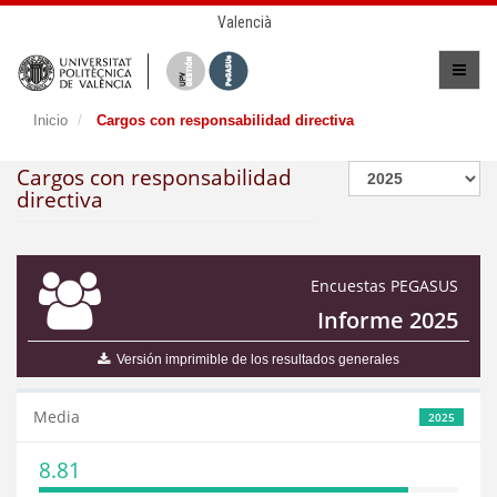
Valencià
Inicio
Cargos con responsabilidad directiva
Cargos con responsabilidad
directiva
Encuestas PEGASUS
Informe 2025
Versión imprimible de los resultados generales
Media
2025
8.81