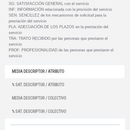
SG:
SATISFACCIÓN GENERAL con el servicio
INF:
INFORMACIÓN relacionada con la provisión del servicio
SEN:
SENCILLEZ de los mecanismos de solicitud para la
prestación del servicio
PLA:
ADECUACIÓN DE LOS PLAZOS en la prestación del
servicio
TRA:
TRATO RECIBIDO por las personas que prestaron el
servicio
PROF:
PROFESIONALIDAD de las personas que prestaron el
servicio
MEDIA DESCRIPTOR / ATRIBUTO
% SAT. DESCRIPTOR / ATRIBUTO
MEDIA DESCRIPTOR / COLECTIVO
% SAT. DESCRIPTOR / COLECTIVO