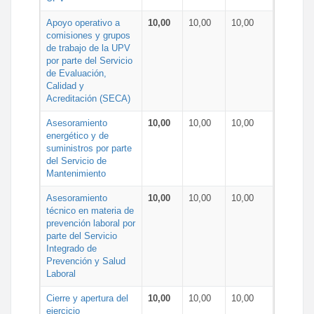
Apoyo operativo a
10,00
10,00
10,00
comisiones y grupos
de trabajo de la UPV
por parte del Servicio
de Evaluación,
Calidad y
Acreditación (SECA)
Asesoramiento
10,00
10,00
10,00
energético y de
suministros por parte
del Servicio de
Mantenimiento
Asesoramiento
10,00
10,00
10,00
técnico en materia de
prevención laboral por
parte del Servicio
Integrado de
Prevención y Salud
Laboral
Cierre y apertura del
10,00
10,00
10,00
ejercicio