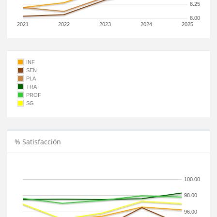
8.25
8.00
2021
2022
2023
2024
2025
INF
SEN
PLA
TRA
PROF
SG
% Satisfacción
100.00
98.00
96.00