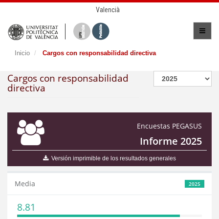
Valencià
Inicio
Cargos con responsabilidad directiva
Cargos con responsabilidad
directiva
Encuestas PEGASUS
Informe 2025
Versión imprimible de los resultados generales
Media
2025
8.81