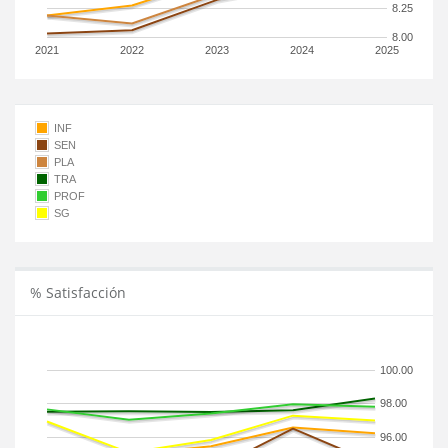
8.25
8.00
2021
2022
2023
2024
2025
INF
SEN
PLA
TRA
PROF
SG
% Satisfacción
100.00
98.00
96.00