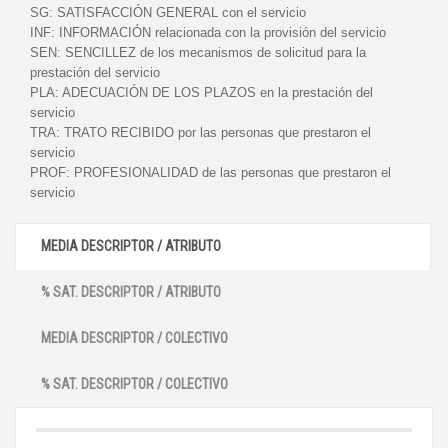
SG:
SATISFACCIÓN GENERAL con el servicio
INF:
INFORMACIÓN relacionada con la provisión del servicio
SEN:
SENCILLEZ de los mecanismos de solicitud para la
prestación del servicio
PLA:
ADECUACIÓN DE LOS PLAZOS en la prestación del
servicio
TRA:
TRATO RECIBIDO por las personas que prestaron el
servicio
PROF:
PROFESIONALIDAD de las personas que prestaron el
servicio
MEDIA DESCRIPTOR / ATRIBUTO
% SAT. DESCRIPTOR / ATRIBUTO
MEDIA DESCRIPTOR / COLECTIVO
% SAT. DESCRIPTOR / COLECTIVO