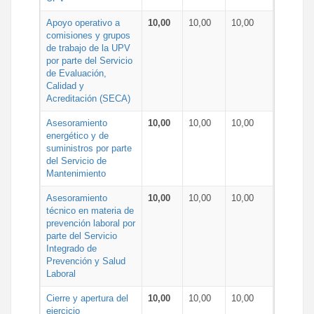
Apoyo operativo a
10,00
10,00
10,00
comisiones y grupos
de trabajo de la UPV
por parte del Servicio
de Evaluación,
Calidad y
Acreditación (SECA)
Asesoramiento
10,00
10,00
10,00
energético y de
suministros por parte
del Servicio de
Mantenimiento
Asesoramiento
10,00
10,00
10,00
técnico en materia de
prevención laboral por
parte del Servicio
Integrado de
Prevención y Salud
Laboral
Cierre y apertura del
10,00
10,00
10,00
ejercicio