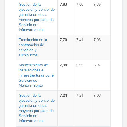
Gestión de la
7,83
7,60
7,35
ejecución y control de
garantía de obras
menores por parte del
Servicio de
Infraestructuras
Tramitación de la
7,70
7,41
7,03
contratación de
servicios y
suministros
Mantenimiento de
7,38
6,96
6,97
instalaciones e
infraestructuras por el
Servicio de
Mantenimiento
Gestión de la
7,24
7,24
7,03
ejecución y control de
garantía de obras
mayores por parte del
Servicio de
Infraestructuras