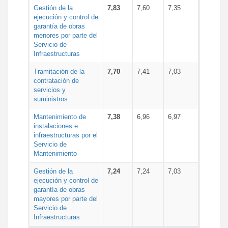
Gestión de la
7,83
7,60
7,35
ejecución y control de
garantía de obras
menores por parte del
Servicio de
Infraestructuras
Tramitación de la
7,70
7,41
7,03
contratación de
servicios y
suministros
Mantenimiento de
7,38
6,96
6,97
instalaciones e
infraestructuras por el
Servicio de
Mantenimiento
Gestión de la
7,24
7,24
7,03
ejecución y control de
garantía de obras
mayores por parte del
Servicio de
Infraestructuras