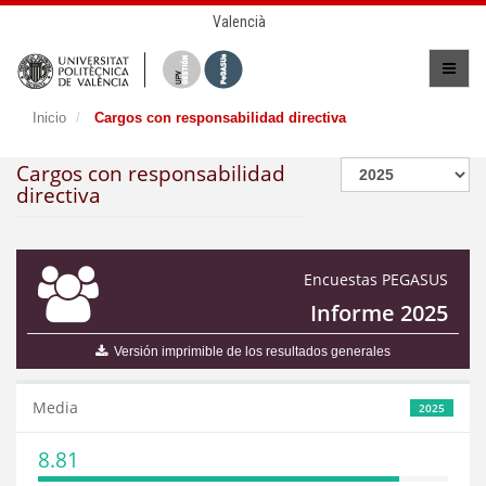
Valencià
Inicio
Cargos con responsabilidad directiva
Cargos con responsabilidad
directiva
Encuestas PEGASUS
Informe 2025
Versión imprimible de los resultados generales
Media
2025
8.81