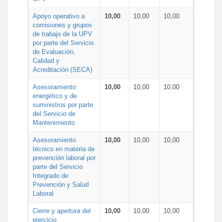
Apoyo operativo a
10,00
10,00
10,00
comisiones y grupos
de trabajo de la UPV
por parte del Servicio
de Evaluación,
Calidad y
Acreditación (SECA)
Asesoramiento
10,00
10,00
10,00
energético y de
suministros por parte
del Servicio de
Mantenimiento
Asesoramiento
10,00
10,00
10,00
técnico en materia de
prevención laboral por
parte del Servicio
Integrado de
Prevención y Salud
Laboral
Cierre y apertura del
10,00
10,00
10,00
ejercicio