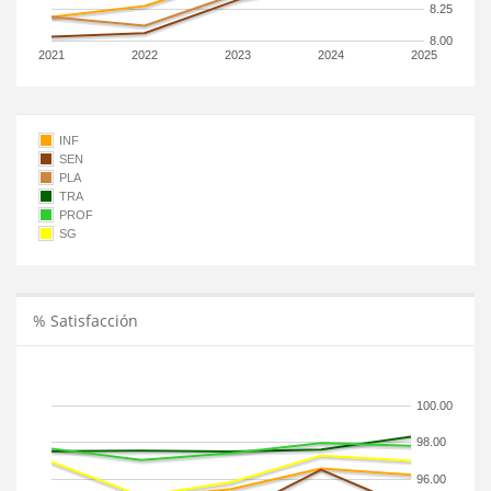
8.25
8.00
2021
2022
2023
2024
2025
INF
SEN
PLA
TRA
PROF
SG
% Satisfacción
100.00
98.00
96.00