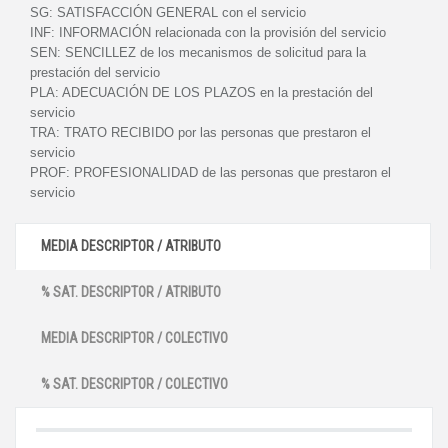
SG:
SATISFACCIÓN GENERAL con el servicio
INF:
INFORMACIÓN relacionada con la provisión del servicio
SEN:
SENCILLEZ de los mecanismos de solicitud para la
prestación del servicio
PLA:
ADECUACIÓN DE LOS PLAZOS en la prestación del
servicio
TRA:
TRATO RECIBIDO por las personas que prestaron el
servicio
PROF:
PROFESIONALIDAD de las personas que prestaron el
servicio
MEDIA DESCRIPTOR / ATRIBUTO
% SAT. DESCRIPTOR / ATRIBUTO
MEDIA DESCRIPTOR / COLECTIVO
% SAT. DESCRIPTOR / COLECTIVO