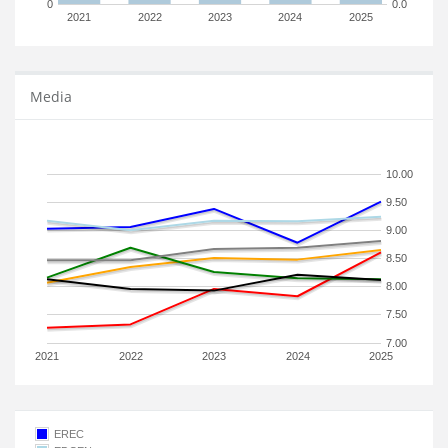
0
0.0
2021
2022
2023
2024
2025
Media
10.00
9.50
9.00
8.50
8.00
7.50
7.00
2021
2022
2023
2024
2025
EREC