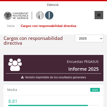
Valencià
Inicio
Cargos con responsabilidad directiva
Cargos con responsabilidad
directiva
Encuestas PEGASUS
Informe 2025
Versión imprimible de los resultados generales
Media
2025
8.81