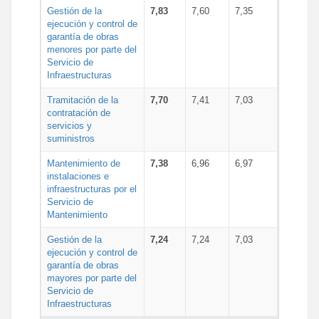
Gestión de la
7,83
7,60
7,35
ejecución y control de
garantía de obras
menores por parte del
Servicio de
Infraestructuras
Tramitación de la
7,70
7,41
7,03
contratación de
servicios y
suministros
Mantenimiento de
7,38
6,96
6,97
instalaciones e
infraestructuras por el
Servicio de
Mantenimiento
Gestión de la
7,24
7,24
7,03
ejecución y control de
garantía de obras
mayores por parte del
Servicio de
Infraestructuras