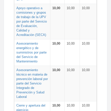
Apoyo operativo a
10,00
10,00
10,00
comisiones y grupos
de trabajo de la UPV
por parte del Servicio
de Evaluación,
Calidad y
Acreditación (SECA)
Asesoramiento
10,00
10,00
10,00
energético y de
suministros por parte
del Servicio de
Mantenimiento
Asesoramiento
10,00
10,00
10,00
técnico en materia de
prevención laboral por
parte del Servicio
Integrado de
Prevención y Salud
Laboral
Cierre y apertura del
10,00
10,00
10,00
ejercicio