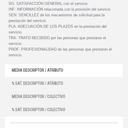
SG:
SATISFACCIÓN GENERAL con el servicio
INF:
INFORMACIÓN relacionada con la provisión del servicio
SEN:
SENCILLEZ de los mecanismos de solicitud para la
prestación del servicio
PLA:
ADECUACIÓN DE LOS PLAZOS en la prestación del
servicio
TRA:
TRATO RECIBIDO por las personas que prestaron el
servicio
PROF:
PROFESIONALIDAD de las personas que prestaron el
servicio
MEDIA DESCRIPTOR / ATRIBUTO
% SAT. DESCRIPTOR / ATRIBUTO
MEDIA DESCRIPTOR / COLECTIVO
% SAT. DESCRIPTOR / COLECTIVO