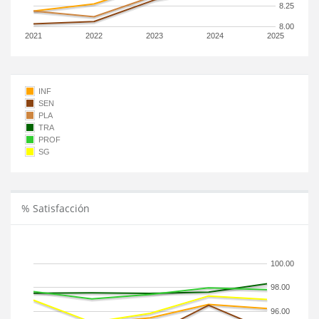
8.25
8.00
2021
2022
2023
2024
2025
INF
SEN
PLA
TRA
PROF
SG
% Satisfacción
100.00
98.00
96.00