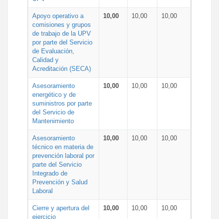
Apoyo operativo a
10,00
10,00
10,00
comisiones y grupos
de trabajo de la UPV
por parte del Servicio
de Evaluación,
Calidad y
Acreditación (SECA)
Asesoramiento
10,00
10,00
10,00
energético y de
suministros por parte
del Servicio de
Mantenimiento
Asesoramiento
10,00
10,00
10,00
técnico en materia de
prevención laboral por
parte del Servicio
Integrado de
Prevención y Salud
Laboral
Cierre y apertura del
10,00
10,00
10,00
ejercicio