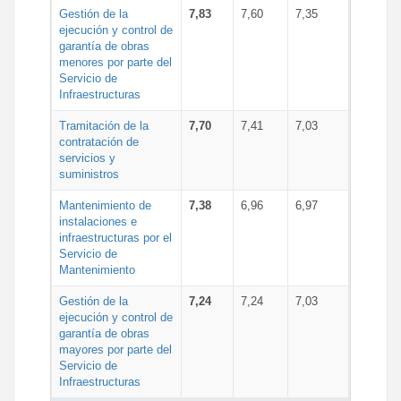
Gestión de la
7,83
7,60
7,35
ejecución y control de
garantía de obras
menores por parte del
Servicio de
Infraestructuras
Tramitación de la
7,70
7,41
7,03
contratación de
servicios y
suministros
Mantenimiento de
7,38
6,96
6,97
instalaciones e
infraestructuras por el
Servicio de
Mantenimiento
Gestión de la
7,24
7,24
7,03
ejecución y control de
garantía de obras
mayores por parte del
Servicio de
Infraestructuras