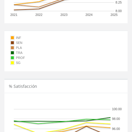
8.25
8.00
2021
2022
2023
2024
2025
INF
SEN
PLA
TRA
PROF
SG
% Satisfacción
100.00
98.00
96.00