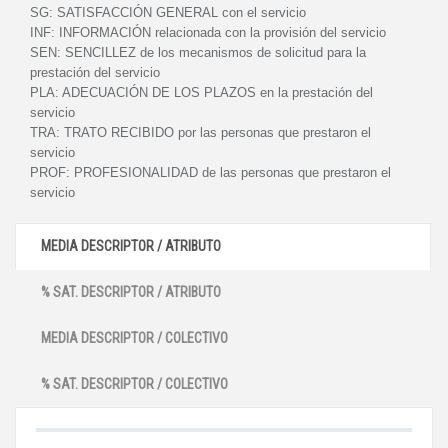
SG:
SATISFACCIÓN GENERAL con el servicio
INF:
INFORMACIÓN relacionada con la provisión del servicio
SEN:
SENCILLEZ de los mecanismos de solicitud para la
prestación del servicio
PLA:
ADECUACIÓN DE LOS PLAZOS en la prestación del
servicio
TRA:
TRATO RECIBIDO por las personas que prestaron el
servicio
PROF:
PROFESIONALIDAD de las personas que prestaron el
servicio
MEDIA DESCRIPTOR / ATRIBUTO
% SAT. DESCRIPTOR / ATRIBUTO
MEDIA DESCRIPTOR / COLECTIVO
% SAT. DESCRIPTOR / COLECTIVO