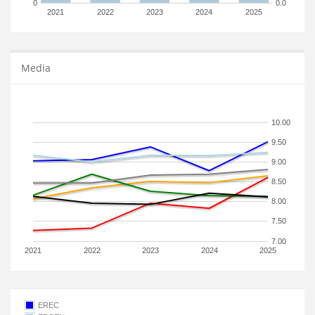
0
0.0
2021
2022
2023
2024
2025
Media
10.00
9.50
9.00
8.50
8.00
7.50
7.00
2021
2022
2023
2024
2025
EREC