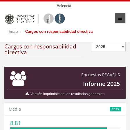
Valencià
Inicio
Cargos con responsabilidad directiva
Cargos con responsabilidad
directiva
Encuestas PEGASUS
Informe 2025
Versión imprimible de los resultados generales
Media
2025
8.81