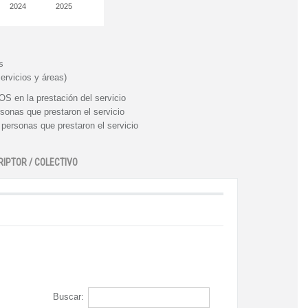
2024
2025
s
ervicios y áreas)
n la prestación del servicio
nas que prestaron el servicio
rsonas que prestaron el servicio
RIPTOR / COLECTIVO
Buscar: