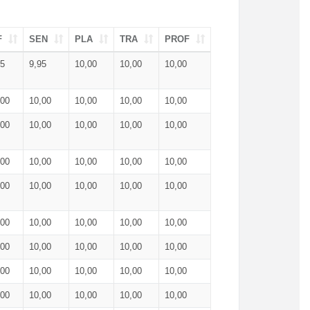
F
SEN
PLA
TRA
PROF
95
9,95
10,00
10,00
10,00
,00
10,00
10,00
10,00
10,00
,00
10,00
10,00
10,00
10,00
,00
10,00
10,00
10,00
10,00
,00
10,00
10,00
10,00
10,00
,00
10,00
10,00
10,00
10,00
,00
10,00
10,00
10,00
10,00
,00
10,00
10,00
10,00
10,00
,00
10,00
10,00
10,00
10,00