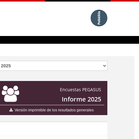
Encuestas PEGASUS
Informe 2025
Versión imprimible de los resultados generales