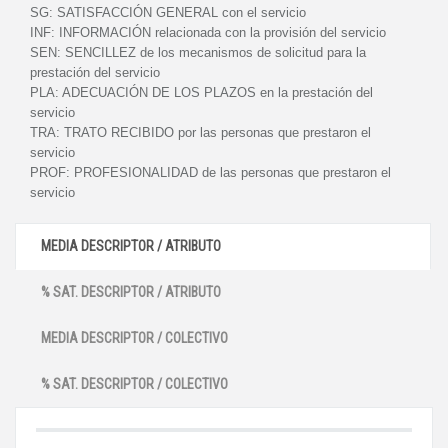
SG:
SATISFACCIÓN GENERAL con el servicio
INF:
INFORMACIÓN relacionada con la provisión del servicio
SEN:
SENCILLEZ de los mecanismos de solicitud para la
prestación del servicio
PLA:
ADECUACIÓN DE LOS PLAZOS en la prestación del
servicio
TRA:
TRATO RECIBIDO por las personas que prestaron el
servicio
PROF:
PROFESIONALIDAD de las personas que prestaron el
servicio
MEDIA DESCRIPTOR / ATRIBUTO
% SAT. DESCRIPTOR / ATRIBUTO
MEDIA DESCRIPTOR / COLECTIVO
% SAT. DESCRIPTOR / COLECTIVO