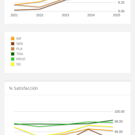
8.25
8.00
2021
2022
2023
2024
2025
INF
SEN
PLA
TRA
PROF
SG
% Satisfacción
100.00
98.00
96.00