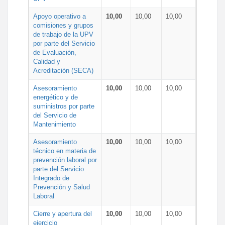
Apoyo operativo a
10,00
10,00
10,00
comisiones y grupos
de trabajo de la UPV
por parte del Servicio
de Evaluación,
Calidad y
Acreditación (SECA)
Asesoramiento
10,00
10,00
10,00
energético y de
suministros por parte
del Servicio de
Mantenimiento
Asesoramiento
10,00
10,00
10,00
técnico en materia de
prevención laboral por
parte del Servicio
Integrado de
Prevención y Salud
Laboral
Cierre y apertura del
10,00
10,00
10,00
ejercicio