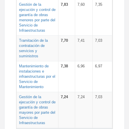
Gestión de la
7,83
7,60
7,35
ejecución y control de
garantía de obras
menores por parte del
Servicio de
Infraestructuras
Tramitación de la
7,70
7,41
7,03
contratación de
servicios y
suministros
Mantenimiento de
7,38
6,96
6,97
instalaciones e
infraestructuras por el
Servicio de
Mantenimiento
Gestión de la
7,24
7,24
7,03
ejecución y control de
garantía de obras
mayores por parte del
Servicio de
Infraestructuras