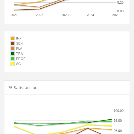
8.25
8.00
2021
2022
2023
2024
2025
INF
SEN
PLA
TRA
PROF
SG
% Satisfacción
100.00
98.00
96.00