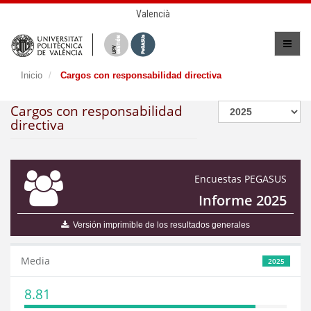
Valencià
Inicio
Cargos con responsabilidad directiva
Cargos con responsabilidad
directiva
Encuestas PEGASUS
Informe 2025
Versión imprimible de los resultados generales
Media
2025
8.81