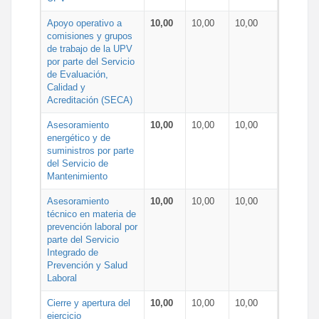
Apoyo operativo a
10,00
10,00
10,00
comisiones y grupos
de trabajo de la UPV
por parte del Servicio
de Evaluación,
Calidad y
Acreditación (SECA)
Asesoramiento
10,00
10,00
10,00
energético y de
suministros por parte
del Servicio de
Mantenimiento
Asesoramiento
10,00
10,00
10,00
técnico en materia de
prevención laboral por
parte del Servicio
Integrado de
Prevención y Salud
Laboral
Cierre y apertura del
10,00
10,00
10,00
ejercicio