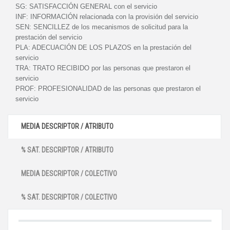
SG:
SATISFACCIÓN GENERAL con el servicio
INF:
INFORMACIÓN relacionada con la provisión del servicio
SEN:
SENCILLEZ de los mecanismos de solicitud para la
prestación del servicio
PLA:
ADECUACIÓN DE LOS PLAZOS en la prestación del
servicio
TRA:
TRATO RECIBIDO por las personas que prestaron el
servicio
PROF:
PROFESIONALIDAD de las personas que prestaron el
servicio
MEDIA DESCRIPTOR / ATRIBUTO
% SAT. DESCRIPTOR / ATRIBUTO
MEDIA DESCRIPTOR / COLECTIVO
% SAT. DESCRIPTOR / COLECTIVO