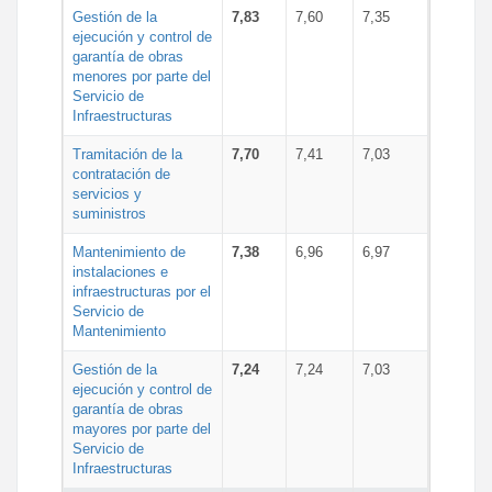
Gestión de la
7,83
7,60
7,35
ejecución y control de
garantía de obras
menores por parte del
Servicio de
Infraestructuras
Tramitación de la
7,70
7,41
7,03
contratación de
servicios y
suministros
Mantenimiento de
7,38
6,96
6,97
instalaciones e
infraestructuras por el
Servicio de
Mantenimiento
Gestión de la
7,24
7,24
7,03
ejecución y control de
garantía de obras
mayores por parte del
Servicio de
Infraestructuras