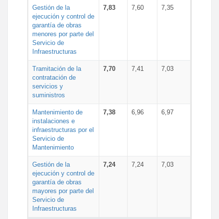
Gestión de la
7,83
7,60
7,35
ejecución y control de
garantía de obras
menores por parte del
Servicio de
Infraestructuras
Tramitación de la
7,70
7,41
7,03
contratación de
servicios y
suministros
Mantenimiento de
7,38
6,96
6,97
instalaciones e
infraestructuras por el
Servicio de
Mantenimiento
Gestión de la
7,24
7,24
7,03
ejecución y control de
garantía de obras
mayores por parte del
Servicio de
Infraestructuras