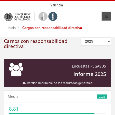
Valencià
Inicio
Cargos con responsabilidad directiva
Cargos con responsabilidad
directiva
Encuestas PEGASUS
Informe 2025
Versión imprimible de los resultados generales
Media
2025
8.81