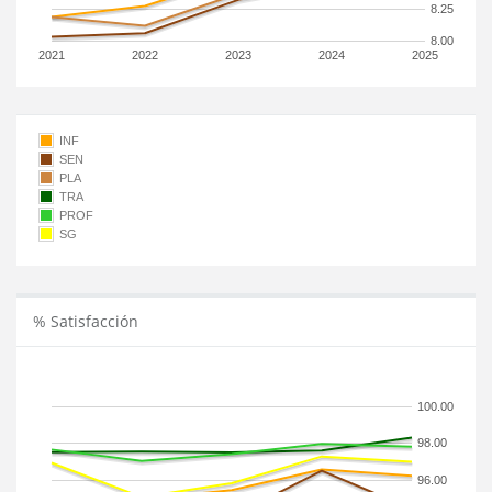
8.25
8.00
2021
2022
2023
2024
2025
INF
SEN
PLA
TRA
PROF
SG
% Satisfacción
100.00
98.00
96.00