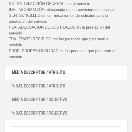
SG:
SATISFACCIÓN GENERAL con el servicio
INF:
INFORMACIÓN relacionada con la provisión del servicio
SEN:
SENCILLEZ de los mecanismos de solicitud para la
prestación del servicio
PLA:
ADECUACIÓN DE LOS PLAZOS en la prestación del
servicio
TRA:
TRATO RECIBIDO por las personas que prestaron el
servicio
PROF:
PROFESIONALIDAD de las personas que prestaron el
servicio
MEDIA DESCRIPTOR / ATRIBUTO
% SAT. DESCRIPTOR / ATRIBUTO
MEDIA DESCRIPTOR / COLECTIVO
% SAT. DESCRIPTOR / COLECTIVO