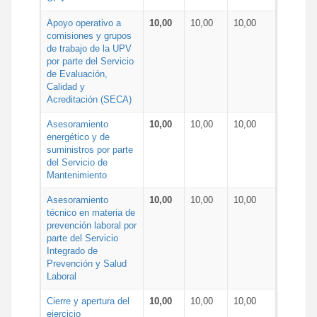
Apoyo operativo a
10,00
10,00
10,00
comisiones y grupos
de trabajo de la UPV
por parte del Servicio
de Evaluación,
Calidad y
Acreditación (SECA)
Asesoramiento
10,00
10,00
10,00
energético y de
suministros por parte
del Servicio de
Mantenimiento
Asesoramiento
10,00
10,00
10,00
técnico en materia de
prevención laboral por
parte del Servicio
Integrado de
Prevención y Salud
Laboral
Cierre y apertura del
10,00
10,00
10,00
ejercicio