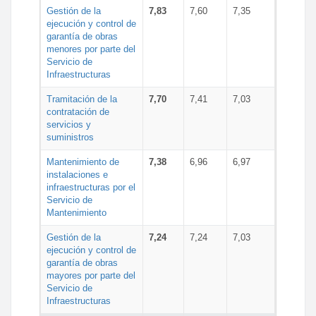
Gestión de la
7,83
7,60
7,35
ejecución y control de
garantía de obras
menores por parte del
Servicio de
Infraestructuras
Tramitación de la
7,70
7,41
7,03
contratación de
servicios y
suministros
Mantenimiento de
7,38
6,96
6,97
instalaciones e
infraestructuras por el
Servicio de
Mantenimiento
Gestión de la
7,24
7,24
7,03
ejecución y control de
garantía de obras
mayores por parte del
Servicio de
Infraestructuras