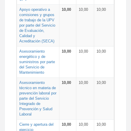
Apoyo operativo a
10,00
10,00
10,00
comisiones y grupos
de trabajo de la UPV
por parte del Servicio
de Evaluación,
Calidad y
Acreditación (SECA)
Asesoramiento
10,00
10,00
10,00
energético y de
suministros por parte
del Servicio de
Mantenimiento
Asesoramiento
10,00
10,00
10,00
técnico en materia de
prevención laboral por
parte del Servicio
Integrado de
Prevención y Salud
Laboral
Cierre y apertura del
10,00
10,00
10,00
ejercicio