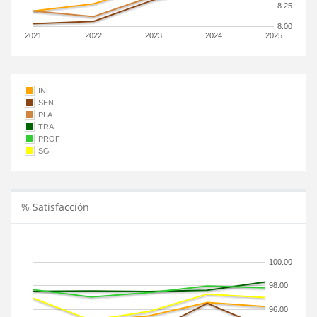
8.25
8.00
2021
2022
2023
2024
2025
INF
SEN
PLA
TRA
PROF
SG
% Satisfacción
100.00
98.00
96.00