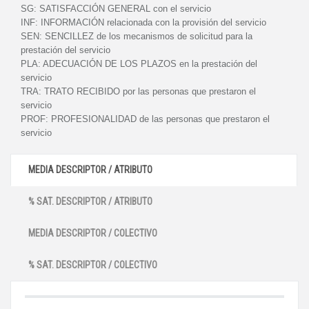
SG:
SATISFACCIÓN GENERAL con el servicio
INF:
INFORMACIÓN relacionada con la provisión del servicio
SEN:
SENCILLEZ de los mecanismos de solicitud para la
prestación del servicio
PLA:
ADECUACIÓN DE LOS PLAZOS en la prestación del
servicio
TRA:
TRATO RECIBIDO por las personas que prestaron el
servicio
PROF:
PROFESIONALIDAD de las personas que prestaron el
servicio
MEDIA DESCRIPTOR / ATRIBUTO
% SAT. DESCRIPTOR / ATRIBUTO
MEDIA DESCRIPTOR / COLECTIVO
% SAT. DESCRIPTOR / COLECTIVO