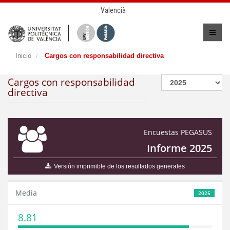
Valencià
Inicio
Cargos con responsabilidad directiva
Cargos con responsabilidad
directiva
Encuestas PEGASUS
Informe 2025
Versión imprimible de los resultados generales
Media
2025
8.81