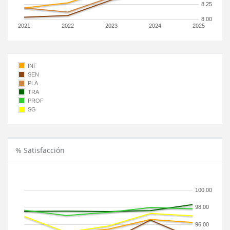
8.25
8.00
2021
2022
2023
2024
2025
INF
SEN
PLA
TRA
PROF
SG
% Satisfacción
100.00
98.00
96.00