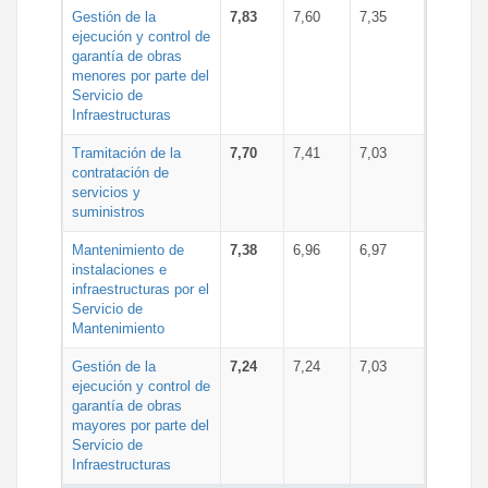
Gestión de la
7,83
7,60
7,35
ejecución y control de
garantía de obras
menores por parte del
Servicio de
Infraestructuras
Tramitación de la
7,70
7,41
7,03
contratación de
servicios y
suministros
Mantenimiento de
7,38
6,96
6,97
instalaciones e
infraestructuras por el
Servicio de
Mantenimiento
Gestión de la
7,24
7,24
7,03
ejecución y control de
garantía de obras
mayores por parte del
Servicio de
Infraestructuras