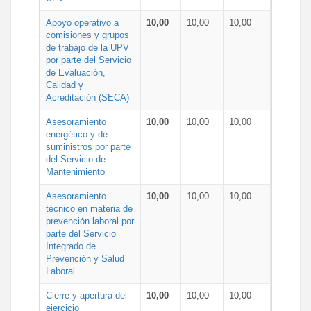
Apoyo operativo a
10,00
10,00
10,00
comisiones y grupos
de trabajo de la UPV
por parte del Servicio
de Evaluación,
Calidad y
Acreditación (SECA)
Asesoramiento
10,00
10,00
10,00
energético y de
suministros por parte
del Servicio de
Mantenimiento
Asesoramiento
10,00
10,00
10,00
técnico en materia de
prevención laboral por
parte del Servicio
Integrado de
Prevención y Salud
Laboral
Cierre y apertura del
10,00
10,00
10,00
ejercicio