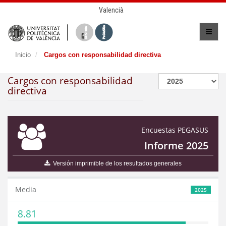
Valencià
Inicio
Cargos con responsabilidad directiva
Cargos con responsabilidad
directiva
Encuestas PEGASUS
Informe 2025
Versión imprimible de los resultados generales
Media
2025
8.81