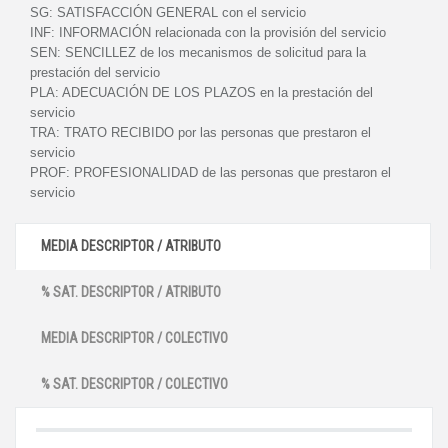
SG:
SATISFACCIÓN GENERAL con el servicio
INF:
INFORMACIÓN relacionada con la provisión del servicio
SEN:
SENCILLEZ de los mecanismos de solicitud para la
prestación del servicio
PLA:
ADECUACIÓN DE LOS PLAZOS en la prestación del
servicio
TRA:
TRATO RECIBIDO por las personas que prestaron el
servicio
PROF:
PROFESIONALIDAD de las personas que prestaron el
servicio
MEDIA DESCRIPTOR / ATRIBUTO
% SAT. DESCRIPTOR / ATRIBUTO
MEDIA DESCRIPTOR / COLECTIVO
% SAT. DESCRIPTOR / COLECTIVO