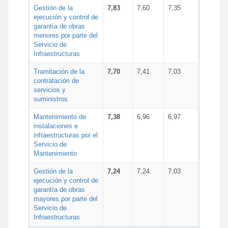
Gestión de la
7,83
7,60
7,35
ejecución y control de
garantía de obras
menores por parte del
Servicio de
Infraestructuras
Tramitación de la
7,70
7,41
7,03
contratación de
servicios y
suministros
Mantenimiento de
7,38
6,96
6,97
instalaciones e
infraestructuras por el
Servicio de
Mantenimiento
Gestión de la
7,24
7,24
7,03
ejecución y control de
garantía de obras
mayores por parte del
Servicio de
Infraestructuras