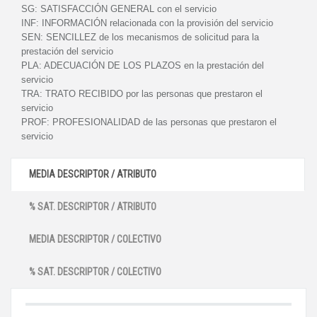
SG:
SATISFACCIÓN GENERAL con el servicio
INF:
INFORMACIÓN relacionada con la provisión del servicio
SEN:
SENCILLEZ de los mecanismos de solicitud para la
prestación del servicio
PLA:
ADECUACIÓN DE LOS PLAZOS en la prestación del
servicio
TRA:
TRATO RECIBIDO por las personas que prestaron el
servicio
PROF:
PROFESIONALIDAD de las personas que prestaron el
servicio
MEDIA DESCRIPTOR / ATRIBUTO
% SAT. DESCRIPTOR / ATRIBUTO
MEDIA DESCRIPTOR / COLECTIVO
% SAT. DESCRIPTOR / COLECTIVO