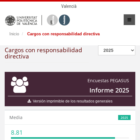
Valencià
Inicio
Cargos con responsabilidad directiva
Cargos con responsabilidad
directiva
Encuestas PEGASUS
Informe 2025
Versión imprimible de los resultados generales
Media
2025
8.81