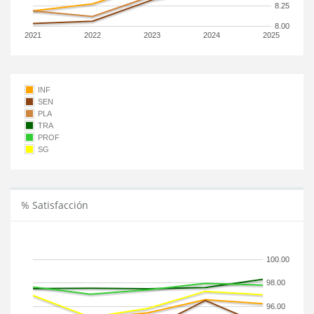
8.25
8.00
2021
2022
2023
2024
2025
INF
SEN
PLA
TRA
PROF
SG
% Satisfacción
100.00
98.00
96.00