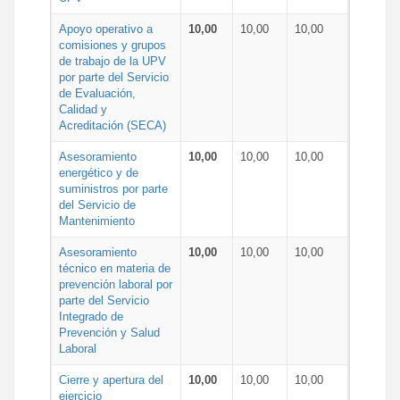
Apoyo operativo a
10,00
10,00
10,00
comisiones y grupos
de trabajo de la UPV
por parte del Servicio
de Evaluación,
Calidad y
Acreditación (SECA)
Asesoramiento
10,00
10,00
10,00
energético y de
suministros por parte
del Servicio de
Mantenimiento
Asesoramiento
10,00
10,00
10,00
técnico en materia de
prevención laboral por
parte del Servicio
Integrado de
Prevención y Salud
Laboral
Cierre y apertura del
10,00
10,00
10,00
ejercicio