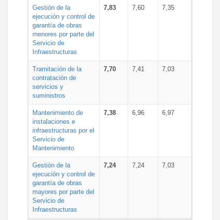
Gestión de la
7,83
7,60
7,35
ejecución y control de
garantía de obras
menores por parte del
Servicio de
Infraestructuras
Tramitación de la
7,70
7,41
7,03
contratación de
servicios y
suministros
Mantenimiento de
7,38
6,96
6,97
instalaciones e
infraestructuras por el
Servicio de
Mantenimiento
Gestión de la
7,24
7,24
7,03
ejecución y control de
garantía de obras
mayores por parte del
Servicio de
Infraestructuras