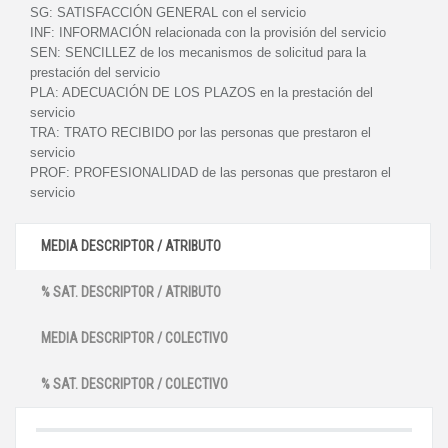
SG:
SATISFACCIÓN GENERAL con el servicio
INF:
INFORMACIÓN relacionada con la provisión del servicio
SEN:
SENCILLEZ de los mecanismos de solicitud para la
prestación del servicio
PLA:
ADECUACIÓN DE LOS PLAZOS en la prestación del
servicio
TRA:
TRATO RECIBIDO por las personas que prestaron el
servicio
PROF:
PROFESIONALIDAD de las personas que prestaron el
servicio
MEDIA DESCRIPTOR / ATRIBUTO
% SAT. DESCRIPTOR / ATRIBUTO
MEDIA DESCRIPTOR / COLECTIVO
% SAT. DESCRIPTOR / COLECTIVO