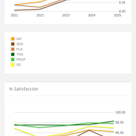
8.25
8.00
2021
2022
2023
2024
2025
INF
SEN
PLA
TRA
PROF
SG
% Satisfacción
100.00
98.00
96.00