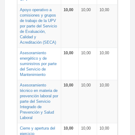
Apoyo operativo a
10,00
10,00
10,00
comisiones y grupos
de trabajo de la UPV
por parte del Servicio
de Evaluación,
Calidad y
Acreditación (SECA)
Asesoramiento
10,00
10,00
10,00
energético y de
suministros por parte
del Servicio de
Mantenimiento
Asesoramiento
10,00
10,00
10,00
técnico en materia de
prevención laboral por
parte del Servicio
Integrado de
Prevención y Salud
Laboral
Cierre y apertura del
10,00
10,00
10,00
ejercicio