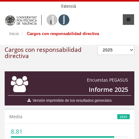
Valencià
Inicio
Cargos con responsabilidad directiva
Cargos con responsabilidad
directiva
Encuestas PEGASUS
Informe 2025
Versión imprimible de los resultados generales
Media
2025
8.81