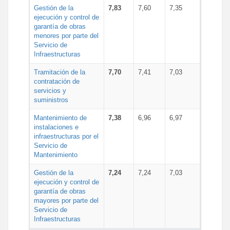
Gestión de la
7,83
7,60
7,35
ejecución y control de
garantía de obras
menores por parte del
Servicio de
Infraestructuras
Tramitación de la
7,70
7,41
7,03
contratación de
servicios y
suministros
Mantenimiento de
7,38
6,96
6,97
instalaciones e
infraestructuras por el
Servicio de
Mantenimiento
Gestión de la
7,24
7,24
7,03
ejecución y control de
garantía de obras
mayores por parte del
Servicio de
Infraestructuras