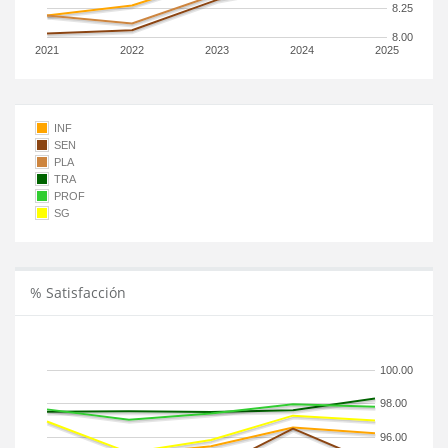
8.25
8.00
2021
2022
2023
2024
2025
INF
SEN
PLA
TRA
PROF
SG
% Satisfacción
100.00
98.00
96.00