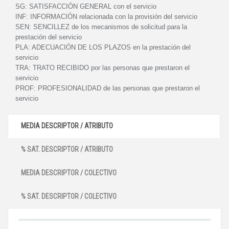
SG:
SATISFACCIÓN GENERAL con el servicio
INF:
INFORMACIÓN relacionada con la provisión del servicio
SEN:
SENCILLEZ de los mecanismos de solicitud para la
prestación del servicio
PLA:
ADECUACIÓN DE LOS PLAZOS en la prestación del
servicio
TRA:
TRATO RECIBIDO por las personas que prestaron el
servicio
PROF:
PROFESIONALIDAD de las personas que prestaron el
servicio
MEDIA DESCRIPTOR / ATRIBUTO
% SAT. DESCRIPTOR / ATRIBUTO
MEDIA DESCRIPTOR / COLECTIVO
% SAT. DESCRIPTOR / COLECTIVO