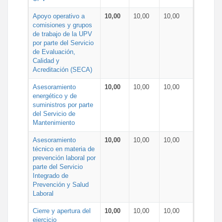
Apoyo operativo a
10,00
10,00
10,00
comisiones y grupos
de trabajo de la UPV
por parte del Servicio
de Evaluación,
Calidad y
Acreditación (SECA)
Asesoramiento
10,00
10,00
10,00
energético y de
suministros por parte
del Servicio de
Mantenimiento
Asesoramiento
10,00
10,00
10,00
técnico en materia de
prevención laboral por
parte del Servicio
Integrado de
Prevención y Salud
Laboral
Cierre y apertura del
10,00
10,00
10,00
ejercicio