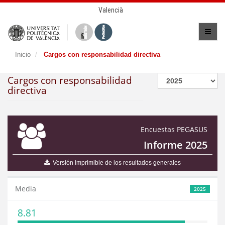
Valencià
Inicio
Cargos con responsabilidad directiva
Cargos con responsabilidad
directiva
Encuestas PEGASUS
Informe 2025
Versión imprimible de los resultados generales
Media
2025
8.81