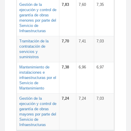
Gestión de la
7,83
7,60
7,35
ejecución y control de
garantía de obras
menores por parte del
Servicio de
Infraestructuras
Tramitación de la
7,70
7,41
7,03
contratación de
servicios y
suministros
Mantenimiento de
7,38
6,96
6,97
instalaciones e
infraestructuras por el
Servicio de
Mantenimiento
Gestión de la
7,24
7,24
7,03
ejecución y control de
garantía de obras
mayores por parte del
Servicio de
Infraestructuras