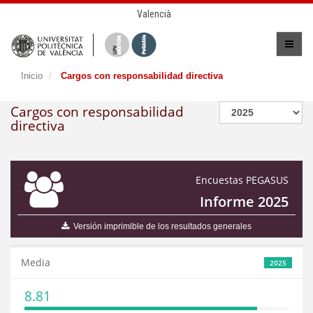
Valencià
Inicio
Cargos con responsabilidad directiva
Cargos con responsabilidad
directiva
Encuestas PEGASUS
Informe 2025
Versión imprimible de los resultados generales
Media
2025
8.81