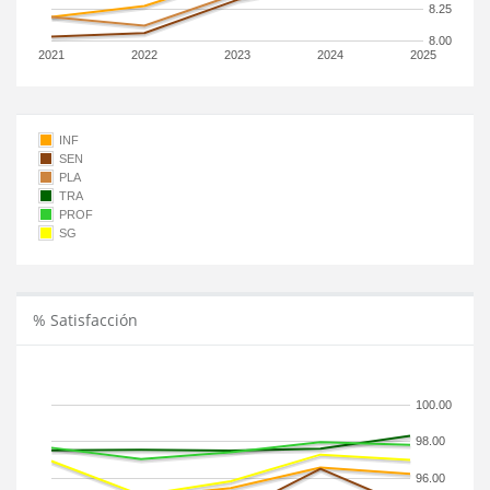
8.25
8.00
2021
2022
2023
2024
2025
INF
SEN
PLA
TRA
PROF
SG
% Satisfacción
100.00
98.00
96.00