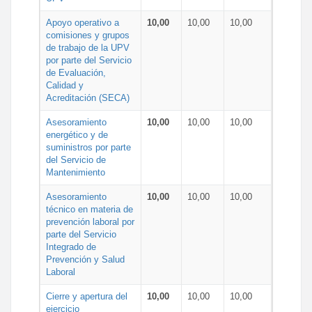
Apoyo operativo a
10,00
10,00
10,00
comisiones y grupos
de trabajo de la UPV
por parte del Servicio
de Evaluación,
Calidad y
Acreditación (SECA)
Asesoramiento
10,00
10,00
10,00
energético y de
suministros por parte
del Servicio de
Mantenimiento
Asesoramiento
10,00
10,00
10,00
técnico en materia de
prevención laboral por
parte del Servicio
Integrado de
Prevención y Salud
Laboral
Cierre y apertura del
10,00
10,00
10,00
ejercicio