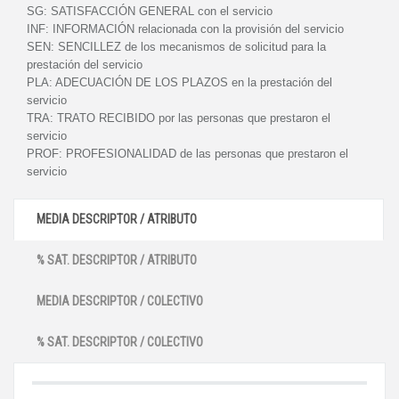
SG:
SATISFACCIÓN GENERAL con el servicio
INF:
INFORMACIÓN relacionada con la provisión del servicio
SEN:
SENCILLEZ de los mecanismos de solicitud para la
prestación del servicio
PLA:
ADECUACIÓN DE LOS PLAZOS en la prestación del
servicio
TRA:
TRATO RECIBIDO por las personas que prestaron el
servicio
PROF:
PROFESIONALIDAD de las personas que prestaron el
servicio
MEDIA DESCRIPTOR / ATRIBUTO
% SAT. DESCRIPTOR / ATRIBUTO
MEDIA DESCRIPTOR / COLECTIVO
% SAT. DESCRIPTOR / COLECTIVO