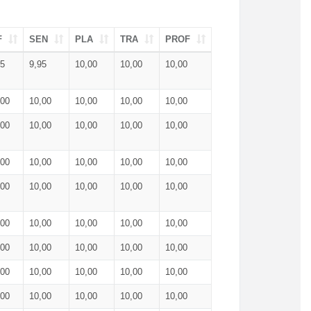
F
SEN
PLA
TRA
PROF
95
9,95
10,00
10,00
10,00
,00
10,00
10,00
10,00
10,00
,00
10,00
10,00
10,00
10,00
,00
10,00
10,00
10,00
10,00
,00
10,00
10,00
10,00
10,00
,00
10,00
10,00
10,00
10,00
,00
10,00
10,00
10,00
10,00
,00
10,00
10,00
10,00
10,00
,00
10,00
10,00
10,00
10,00