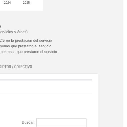
2024
2025
s
ervicios y áreas)
n la prestación del servicio
nas que prestaron el servicio
rsonas que prestaron el servicio
RIPTOR / COLECTIVO
Buscar: