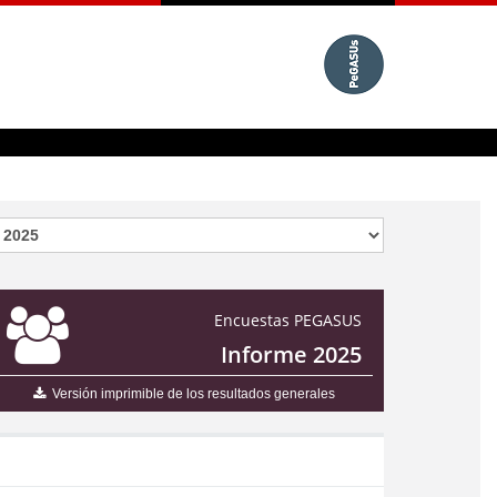
Encuestas PEGASUS
Informe 2025
Versión imprimible de los resultados generales