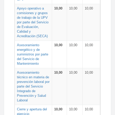
Apoyo operativo a
10,00
10,00
10,00
comisiones y grupos
de trabajo de la UPV
por parte del Servicio
de Evaluación,
Calidad y
Acreditación (SECA)
Asesoramiento
10,00
10,00
10,00
energético y de
suministros por parte
del Servicio de
Mantenimiento
Asesoramiento
10,00
10,00
10,00
técnico en materia de
prevención laboral por
parte del Servicio
Integrado de
Prevención y Salud
Laboral
Cierre y apertura del
10,00
10,00
10,00
ejercicio