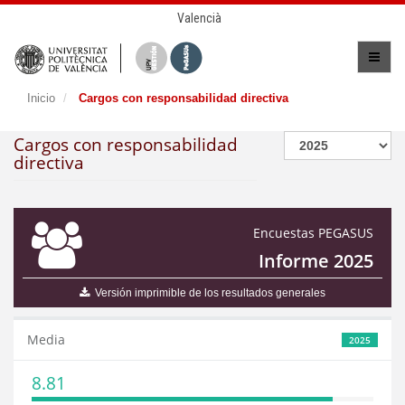
Valencià
Inicio
Cargos con responsabilidad directiva
Cargos con responsabilidad
directiva
Encuestas PEGASUS
Informe 2025
Versión imprimible de los resultados generales
Media
2025
8.81