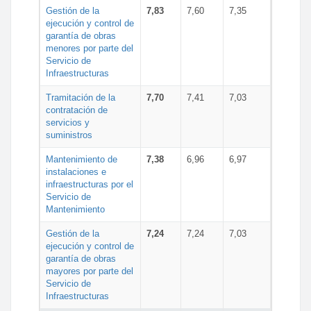
Gestión de la
7,83
7,60
7,35
ejecución y control de
garantía de obras
menores por parte del
Servicio de
Infraestructuras
Tramitación de la
7,70
7,41
7,03
contratación de
servicios y
suministros
Mantenimiento de
7,38
6,96
6,97
instalaciones e
infraestructuras por el
Servicio de
Mantenimiento
Gestión de la
7,24
7,24
7,03
ejecución y control de
garantía de obras
mayores por parte del
Servicio de
Infraestructuras