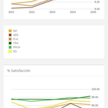
8.25
8.00
2021
2022
2023
2024
2025
INF
SEN
PLA
TRA
PROF
SG
% Satisfacción
100.00
98.00
96.00