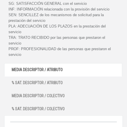
SG:
SATISFACCIÓN GENERAL con el servicio
INF:
INFORMACIÓN relacionada con la provisión del servicio
SEN:
SENCILLEZ de los mecanismos de solicitud para la
prestación del servicio
PLA:
ADECUACIÓN DE LOS PLAZOS en la prestación del
servicio
TRA:
TRATO RECIBIDO por las personas que prestaron el
servicio
PROF:
PROFESIONALIDAD de las personas que prestaron el
servicio
MEDIA DESCRIPTOR / ATRIBUTO
% SAT. DESCRIPTOR / ATRIBUTO
MEDIA DESCRIPTOR / COLECTIVO
% SAT. DESCRIPTOR / COLECTIVO