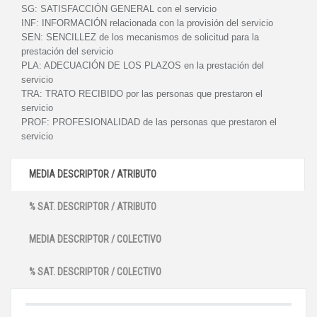
SG:
SATISFACCIÓN GENERAL con el servicio
INF:
INFORMACIÓN relacionada con la provisión del servicio
SEN:
SENCILLEZ de los mecanismos de solicitud para la
prestación del servicio
PLA:
ADECUACIÓN DE LOS PLAZOS en la prestación del
servicio
TRA:
TRATO RECIBIDO por las personas que prestaron el
servicio
PROF:
PROFESIONALIDAD de las personas que prestaron el
servicio
MEDIA DESCRIPTOR / ATRIBUTO
% SAT. DESCRIPTOR / ATRIBUTO
MEDIA DESCRIPTOR / COLECTIVO
% SAT. DESCRIPTOR / COLECTIVO