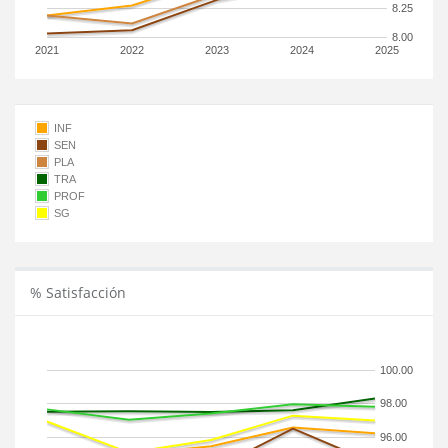
8.25
8.00
2021
2022
2023
2024
2025
INF
SEN
PLA
TRA
PROF
SG
% Satisfacción
100.00
98.00
96.00