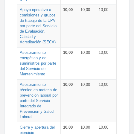
Apoyo operativo a
10,00
10,00
10,00
comisiones y grupos
de trabajo de la UPV
por parte del Servicio
de Evaluación,
Calidad y
Acreditación (SECA)
Asesoramiento
10,00
10,00
10,00
energético y de
suministros por parte
del Servicio de
Mantenimiento
Asesoramiento
10,00
10,00
10,00
técnico en materia de
prevención laboral por
parte del Servicio
Integrado de
Prevención y Salud
Laboral
Cierre y apertura del
10,00
10,00
10,00
ejercicio