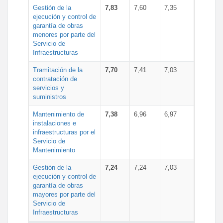
Gestión de la
7,83
7,60
7,35
ejecución y control de
garantía de obras
menores por parte del
Servicio de
Infraestructuras
Tramitación de la
7,70
7,41
7,03
contratación de
servicios y
suministros
Mantenimiento de
7,38
6,96
6,97
instalaciones e
infraestructuras por el
Servicio de
Mantenimiento
Gestión de la
7,24
7,24
7,03
ejecución y control de
garantía de obras
mayores por parte del
Servicio de
Infraestructuras