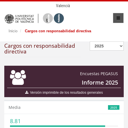
Valencià
Inicio
Cargos con responsabilidad directiva
Cargos con responsabilidad
directiva
Encuestas PEGASUS
Informe 2025
Versión imprimible de los resultados generales
Media
2025
8.81