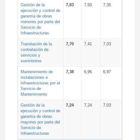
Gestión de la
7,83
7,60
7,35
ejecución y control de
garantía de obras
menores por parte del
Servicio de
Infraestructuras
Tramitación de la
7,70
7,41
7,03
contratación de
servicios y
suministros
Mantenimiento de
7,38
6,96
6,97
instalaciones e
infraestructuras por el
Servicio de
Mantenimiento
Gestión de la
7,24
7,24
7,03
ejecución y control de
garantía de obras
mayores por parte del
Servicio de
Infraestructuras