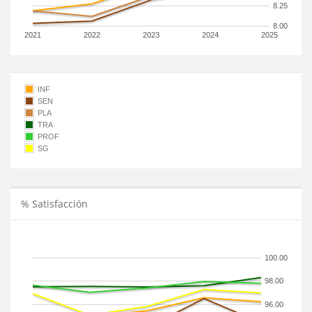
8.25
8.00
2021
2022
2023
2024
2025
INF
SEN
PLA
TRA
PROF
SG
% Satisfacción
100.00
98.00
96.00