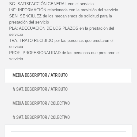
SG:
SATISFACCIÓN GENERAL con el servicio
INF:
INFORMACIÓN relacionada con la provisión del servicio
SEN:
SENCILLEZ de los mecanismos de solicitud para la
prestación del servicio
PLA:
ADECUACIÓN DE LOS PLAZOS en la prestación del
servicio
TRA:
TRATO RECIBIDO por las personas que prestaron el
servicio
PROF:
PROFESIONALIDAD de las personas que prestaron el
servicio
MEDIA DESCRIPTOR / ATRIBUTO
% SAT. DESCRIPTOR / ATRIBUTO
MEDIA DESCRIPTOR / COLECTIVO
% SAT. DESCRIPTOR / COLECTIVO