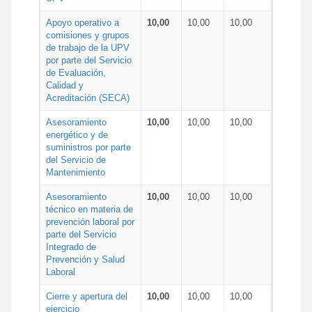
Apoyo operativo a
10,00
10,00
10,00
comisiones y grupos
de trabajo de la UPV
por parte del Servicio
de Evaluación,
Calidad y
Acreditación (SECA)
Asesoramiento
10,00
10,00
10,00
energético y de
suministros por parte
del Servicio de
Mantenimiento
Asesoramiento
10,00
10,00
10,00
técnico en materia de
prevención laboral por
parte del Servicio
Integrado de
Prevención y Salud
Laboral
Cierre y apertura del
10,00
10,00
10,00
ejercicio