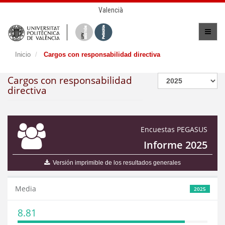
Valencià
Inicio
Cargos con responsabilidad directiva
Cargos con responsabilidad
directiva
Encuestas PEGASUS
Informe 2025
Versión imprimible de los resultados generales
Media
2025
8.81