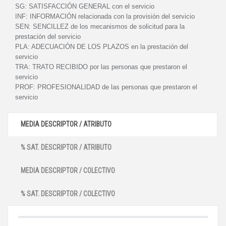
SG:
SATISFACCIÓN GENERAL con el servicio
INF:
INFORMACIÓN relacionada con la provisión del servicio
SEN:
SENCILLEZ de los mecanismos de solicitud para la
prestación del servicio
PLA:
ADECUACIÓN DE LOS PLAZOS en la prestación del
servicio
TRA:
TRATO RECIBIDO por las personas que prestaron el
servicio
PROF:
PROFESIONALIDAD de las personas que prestaron el
servicio
MEDIA DESCRIPTOR / ATRIBUTO
% SAT. DESCRIPTOR / ATRIBUTO
MEDIA DESCRIPTOR / COLECTIVO
% SAT. DESCRIPTOR / COLECTIVO