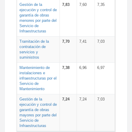
Gestión de la
7,83
7,60
7,35
ejecución y control de
garantía de obras
menores por parte del
Servicio de
Infraestructuras
Tramitación de la
7,70
7,41
7,03
contratación de
servicios y
suministros
Mantenimiento de
7,38
6,96
6,97
instalaciones e
infraestructuras por el
Servicio de
Mantenimiento
Gestión de la
7,24
7,24
7,03
ejecución y control de
garantía de obras
mayores por parte del
Servicio de
Infraestructuras