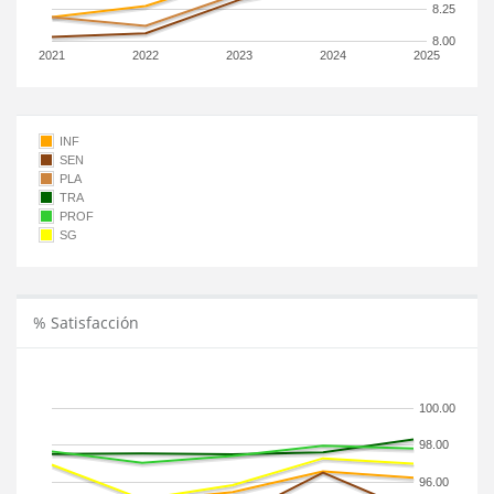
8.25
8.00
2021
2022
2023
2024
2025
INF
SEN
PLA
TRA
PROF
SG
% Satisfacción
100.00
98.00
96.00