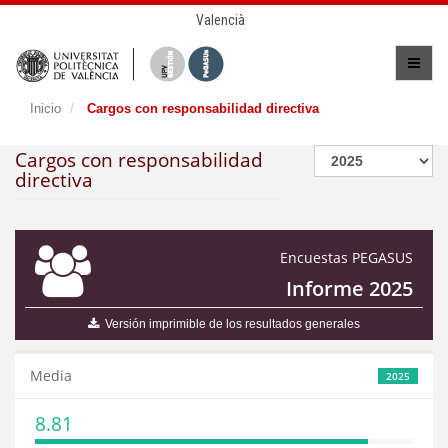
Valencià
Inicio
Cargos con responsabilidad directiva
Cargos con responsabilidad
directiva
Encuestas PEGASUS
Informe 2025
Versión imprimible de los resultados generales
Media
2025
8.81