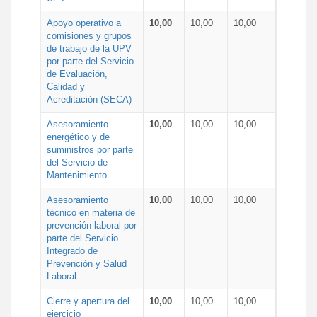
Apoyo operativo a
10,00
10,00
10,00
comisiones y grupos
de trabajo de la UPV
por parte del Servicio
de Evaluación,
Calidad y
Acreditación (SECA)
Asesoramiento
10,00
10,00
10,00
energético y de
suministros por parte
del Servicio de
Mantenimiento
Asesoramiento
10,00
10,00
10,00
técnico en materia de
prevención laboral por
parte del Servicio
Integrado de
Prevención y Salud
Laboral
Cierre y apertura del
10,00
10,00
10,00
ejercicio