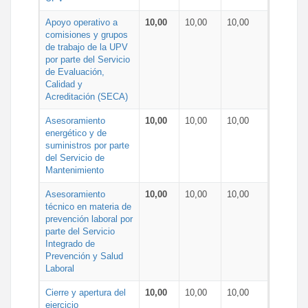
Apoyo operativo a
10,00
10,00
10,00
comisiones y grupos
de trabajo de la UPV
por parte del Servicio
de Evaluación,
Calidad y
Acreditación (SECA)
Asesoramiento
10,00
10,00
10,00
energético y de
suministros por parte
del Servicio de
Mantenimiento
Asesoramiento
10,00
10,00
10,00
técnico en materia de
prevención laboral por
parte del Servicio
Integrado de
Prevención y Salud
Laboral
Cierre y apertura del
10,00
10,00
10,00
ejercicio