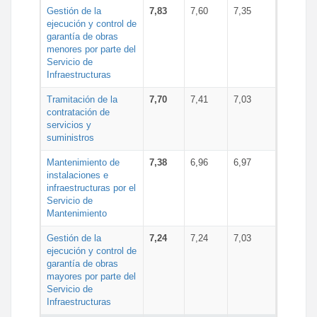
Gestión de la
7,83
7,60
7,35
ejecución y control de
garantía de obras
menores por parte del
Servicio de
Infraestructuras
Tramitación de la
7,70
7,41
7,03
contratación de
servicios y
suministros
Mantenimiento de
7,38
6,96
6,97
instalaciones e
infraestructuras por el
Servicio de
Mantenimiento
Gestión de la
7,24
7,24
7,03
ejecución y control de
garantía de obras
mayores por parte del
Servicio de
Infraestructuras