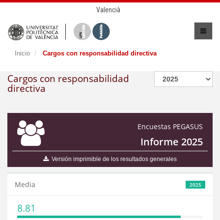
Valencià
Inicio
Cargos con responsabilidad directiva
Cargos con responsabilidad
directiva
Encuestas PEGASUS
Informe 2025
Versión imprimible de los resultados generales
Media
2025
8.81