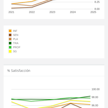
8.25
8.00
2021
2022
2023
2024
2025
INF
SEN
PLA
TRA
PROF
SG
% Satisfacción
100.00
98.00
96.00