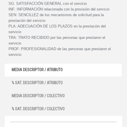
SG:
SATISFACCIÓN GENERAL con el servicio
INF:
INFORMACIÓN relacionada con la provisión del servicio
SEN:
SENCILLEZ de los mecanismos de solicitud para la
prestación del servicio
PLA:
ADECUACIÓN DE LOS PLAZOS en la prestación del
servicio
TRA:
TRATO RECIBIDO por las personas que prestaron el
servicio
PROF:
PROFESIONALIDAD de las personas que prestaron el
servicio
MEDIA DESCRIPTOR / ATRIBUTO
% SAT. DESCRIPTOR / ATRIBUTO
MEDIA DESCRIPTOR / COLECTIVO
% SAT. DESCRIPTOR / COLECTIVO