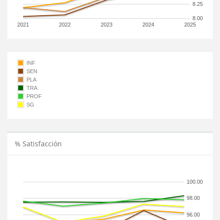
8.25
8.00
2021
2022
2023
2024
2025
INF
SEN
PLA
TRA
PROF
SG
% Satisfacción
100.00
98.00
96.00