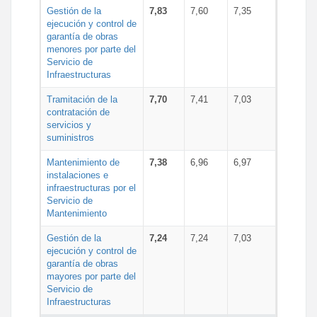
Gestión de la
7,83
7,60
7,35
ejecución y control de
garantía de obras
menores por parte del
Servicio de
Infraestructuras
Tramitación de la
7,70
7,41
7,03
contratación de
servicios y
suministros
Mantenimiento de
7,38
6,96
6,97
instalaciones e
infraestructuras por el
Servicio de
Mantenimiento
Gestión de la
7,24
7,24
7,03
ejecución y control de
garantía de obras
mayores por parte del
Servicio de
Infraestructuras