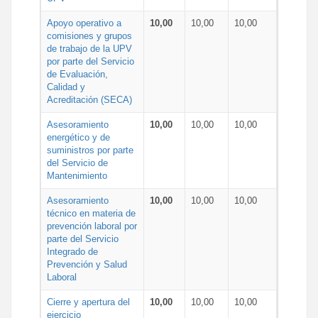
Apoyo operativo a
10,00
10,00
10,00
comisiones y grupos
de trabajo de la UPV
por parte del Servicio
de Evaluación,
Calidad y
Acreditación (SECA)
Asesoramiento
10,00
10,00
10,00
energético y de
suministros por parte
del Servicio de
Mantenimiento
Asesoramiento
10,00
10,00
10,00
técnico en materia de
prevención laboral por
parte del Servicio
Integrado de
Prevención y Salud
Laboral
Cierre y apertura del
10,00
10,00
10,00
ejercicio