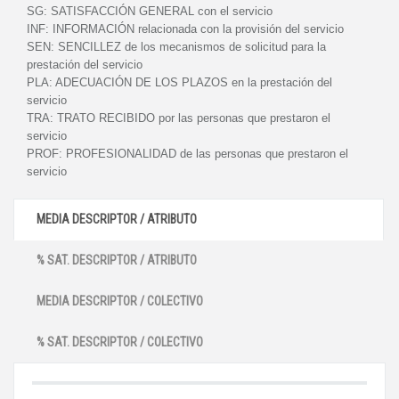
SG:
SATISFACCIÓN GENERAL con el servicio
INF:
INFORMACIÓN relacionada con la provisión del servicio
SEN:
SENCILLEZ de los mecanismos de solicitud para la
prestación del servicio
PLA:
ADECUACIÓN DE LOS PLAZOS en la prestación del
servicio
TRA:
TRATO RECIBIDO por las personas que prestaron el
servicio
PROF:
PROFESIONALIDAD de las personas que prestaron el
servicio
MEDIA DESCRIPTOR / ATRIBUTO
% SAT. DESCRIPTOR / ATRIBUTO
MEDIA DESCRIPTOR / COLECTIVO
% SAT. DESCRIPTOR / COLECTIVO