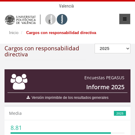
Valencià
Inicio
Cargos con responsabilidad directiva
Cargos con responsabilidad
directiva
Encuestas PEGASUS
Informe 2025
Versión imprimible de los resultados generales
Media
2025
8.81