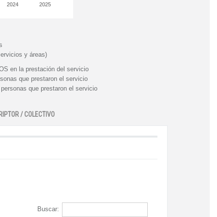
2024
2025
s
ervicios y áreas)
n la prestación del servicio
nas que prestaron el servicio
rsonas que prestaron el servicio
RIPTOR / COLECTIVO
Buscar: