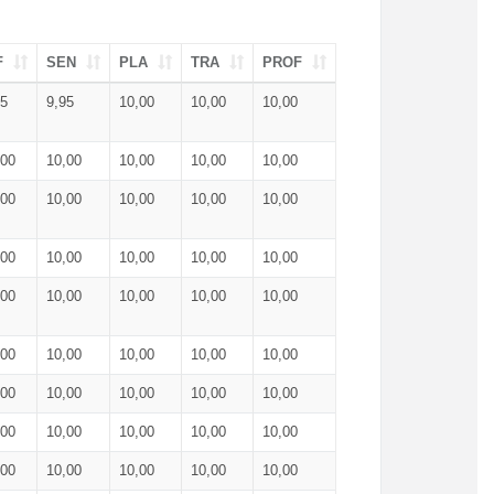
F
SEN
PLA
TRA
PROF
95
9,95
10,00
10,00
10,00
,00
10,00
10,00
10,00
10,00
,00
10,00
10,00
10,00
10,00
,00
10,00
10,00
10,00
10,00
,00
10,00
10,00
10,00
10,00
,00
10,00
10,00
10,00
10,00
,00
10,00
10,00
10,00
10,00
,00
10,00
10,00
10,00
10,00
,00
10,00
10,00
10,00
10,00