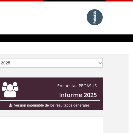
Encuestas PEGASUS
Informe 2025
Versión imprimible de los resultados generales