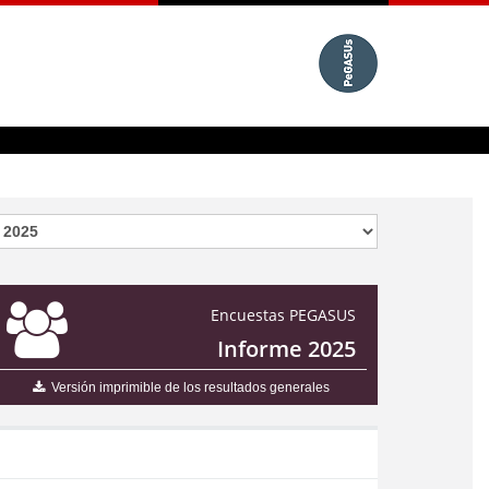
Encuestas PEGASUS
Informe 2025
Versión imprimible de los resultados generales