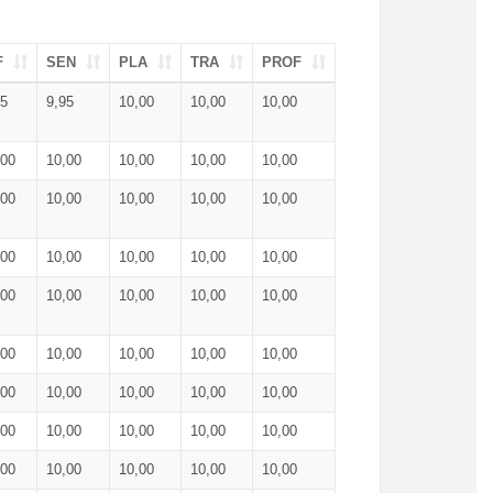
F
SEN
PLA
TRA
PROF
95
9,95
10,00
10,00
10,00
,00
10,00
10,00
10,00
10,00
,00
10,00
10,00
10,00
10,00
,00
10,00
10,00
10,00
10,00
,00
10,00
10,00
10,00
10,00
,00
10,00
10,00
10,00
10,00
,00
10,00
10,00
10,00
10,00
,00
10,00
10,00
10,00
10,00
,00
10,00
10,00
10,00
10,00