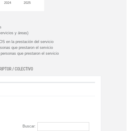
2024
2025
s
ervicios y áreas)
n la prestación del servicio
nas que prestaron el servicio
rsonas que prestaron el servicio
RIPTOR / COLECTIVO
Buscar: