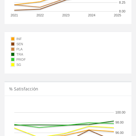
8.25
8.00
2021
2022
2023
2024
2025
INF
SEN
PLA
TRA
PROF
SG
% Satisfacción
100.00
98.00
96.00