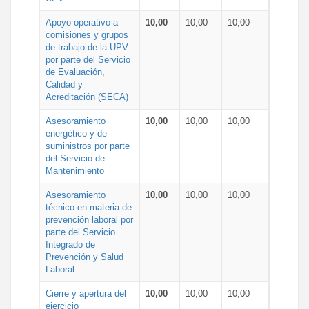
Apoyo operativo a
10,00
10,00
10,00
comisiones y grupos
de trabajo de la UPV
por parte del Servicio
de Evaluación,
Calidad y
Acreditación (SECA)
Asesoramiento
10,00
10,00
10,00
energético y de
suministros por parte
del Servicio de
Mantenimiento
Asesoramiento
10,00
10,00
10,00
técnico en materia de
prevención laboral por
parte del Servicio
Integrado de
Prevención y Salud
Laboral
Cierre y apertura del
10,00
10,00
10,00
ejercicio