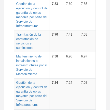
Gestión de la
7,83
7,60
7,35
ejecución y control de
garantía de obras
menores por parte del
Servicio de
Infraestructuras
Tramitación de la
7,70
7,41
7,03
contratación de
servicios y
suministros
Mantenimiento de
7,38
6,96
6,97
instalaciones e
infraestructuras por el
Servicio de
Mantenimiento
Gestión de la
7,24
7,24
7,03
ejecución y control de
garantía de obras
mayores por parte del
Servicio de
Infraestructuras