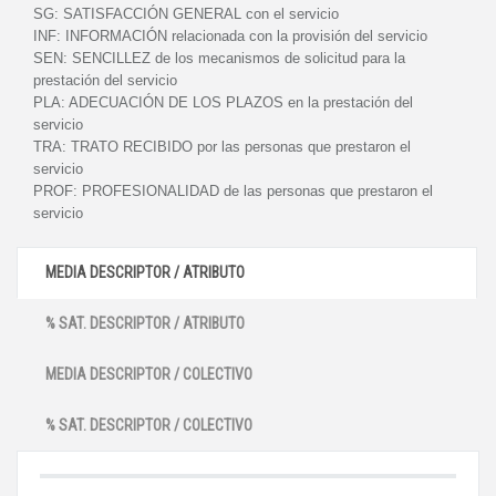
SG:
SATISFACCIÓN GENERAL con el servicio
INF:
INFORMACIÓN relacionada con la provisión del servicio
SEN:
SENCILLEZ de los mecanismos de solicitud para la
prestación del servicio
PLA:
ADECUACIÓN DE LOS PLAZOS en la prestación del
servicio
TRA:
TRATO RECIBIDO por las personas que prestaron el
servicio
PROF:
PROFESIONALIDAD de las personas que prestaron el
servicio
MEDIA DESCRIPTOR / ATRIBUTO
% SAT. DESCRIPTOR / ATRIBUTO
MEDIA DESCRIPTOR / COLECTIVO
% SAT. DESCRIPTOR / COLECTIVO