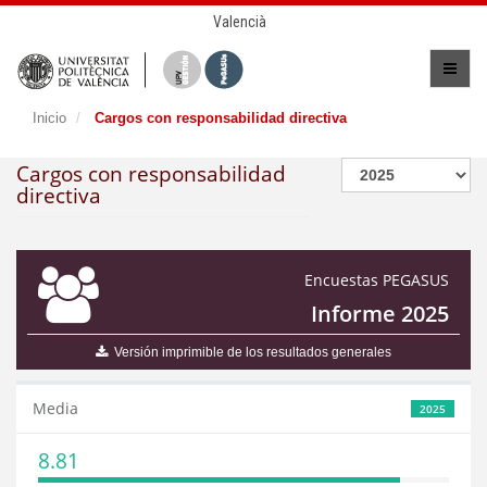
Valencià
Inicio
Cargos con responsabilidad directiva
Cargos con responsabilidad
directiva
Encuestas PEGASUS
Informe 2025
Versión imprimible de los resultados generales
Media
2025
8.81