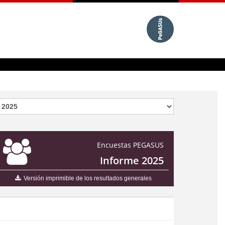
Encuestas PEGASUS
Informe 2025
Versión imprimible de los resultados generales