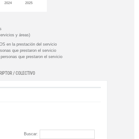
2024
2025
s
ervicios y áreas)
n la prestación del servicio
nas que prestaron el servicio
rsonas que prestaron el servicio
RIPTOR / COLECTIVO
Buscar: