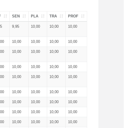
F
SEN
PLA
TRA
PROF
95
9,95
10,00
10,00
10,00
,00
10,00
10,00
10,00
10,00
,00
10,00
10,00
10,00
10,00
,00
10,00
10,00
10,00
10,00
,00
10,00
10,00
10,00
10,00
,00
10,00
10,00
10,00
10,00
,00
10,00
10,00
10,00
10,00
,00
10,00
10,00
10,00
10,00
,00
10,00
10,00
10,00
10,00