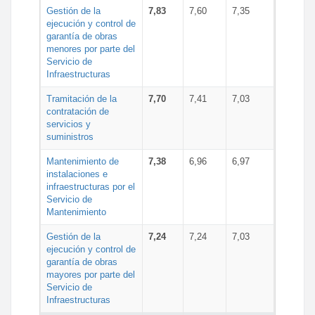
Gestión de la
7,83
7,60
7,35
ejecución y control de
garantía de obras
menores por parte del
Servicio de
Infraestructuras
Tramitación de la
7,70
7,41
7,03
contratación de
servicios y
suministros
Mantenimiento de
7,38
6,96
6,97
instalaciones e
infraestructuras por el
Servicio de
Mantenimiento
Gestión de la
7,24
7,24
7,03
ejecución y control de
garantía de obras
mayores por parte del
Servicio de
Infraestructuras