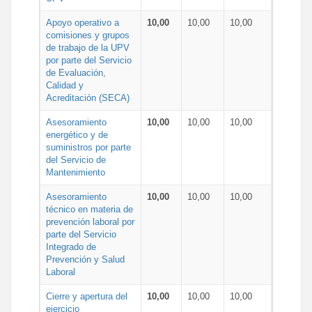
Apoyo operativo a
10,00
10,00
10,00
comisiones y grupos
de trabajo de la UPV
por parte del Servicio
de Evaluación,
Calidad y
Acreditación (SECA)
Asesoramiento
10,00
10,00
10,00
energético y de
suministros por parte
del Servicio de
Mantenimiento
Asesoramiento
10,00
10,00
10,00
técnico en materia de
prevención laboral por
parte del Servicio
Integrado de
Prevención y Salud
Laboral
Cierre y apertura del
10,00
10,00
10,00
ejercicio