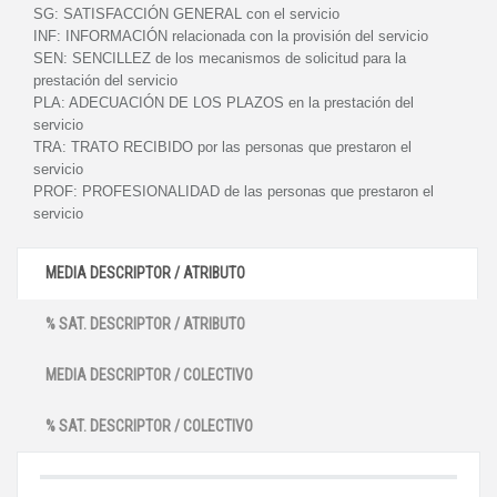
SG:
SATISFACCIÓN GENERAL con el servicio
INF:
INFORMACIÓN relacionada con la provisión del servicio
SEN:
SENCILLEZ de los mecanismos de solicitud para la
prestación del servicio
PLA:
ADECUACIÓN DE LOS PLAZOS en la prestación del
servicio
TRA:
TRATO RECIBIDO por las personas que prestaron el
servicio
PROF:
PROFESIONALIDAD de las personas que prestaron el
servicio
MEDIA DESCRIPTOR / ATRIBUTO
% SAT. DESCRIPTOR / ATRIBUTO
MEDIA DESCRIPTOR / COLECTIVO
% SAT. DESCRIPTOR / COLECTIVO