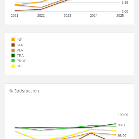
8.25
8.00
2021
2022
2023
2024
2025
INF
SEN
PLA
TRA
PROF
SG
% Satisfacción
100.00
98.00
96.00