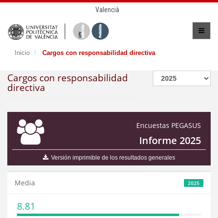
Valencià
Inicio
Cargos con responsabilidad directiva
Cargos con responsabilidad
directiva
Encuestas PEGASUS
Informe 2025
Versión imprimible de los resultados generales
Media
2025
8.81