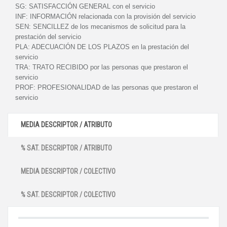
SG:
SATISFACCIÓN GENERAL con el servicio
INF:
INFORMACIÓN relacionada con la provisión del servicio
SEN:
SENCILLEZ de los mecanismos de solicitud para la
prestación del servicio
PLA:
ADECUACIÓN DE LOS PLAZOS en la prestación del
servicio
TRA:
TRATO RECIBIDO por las personas que prestaron el
servicio
PROF:
PROFESIONALIDAD de las personas que prestaron el
servicio
MEDIA DESCRIPTOR / ATRIBUTO
% SAT. DESCRIPTOR / ATRIBUTO
MEDIA DESCRIPTOR / COLECTIVO
% SAT. DESCRIPTOR / COLECTIVO