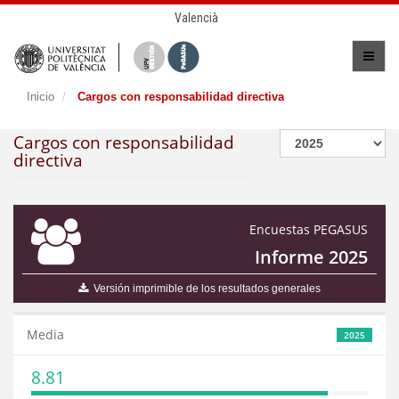
Valencià
Inicio
Cargos con responsabilidad directiva
Cargos con responsabilidad
directiva
Encuestas PEGASUS
Informe 2025
Versión imprimible de los resultados generales
Media
2025
8.81