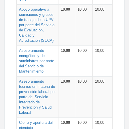
Apoyo operativo a
10,00
10,00
10,00
comisiones y grupos
de trabajo de la UPV
por parte del Servicio
de Evaluación,
Calidad y
Acreditación (SECA)
Asesoramiento
10,00
10,00
10,00
energético y de
suministros por parte
del Servicio de
Mantenimiento
Asesoramiento
10,00
10,00
10,00
técnico en materia de
prevención laboral por
parte del Servicio
Integrado de
Prevención y Salud
Laboral
Cierre y apertura del
10,00
10,00
10,00
ejercicio