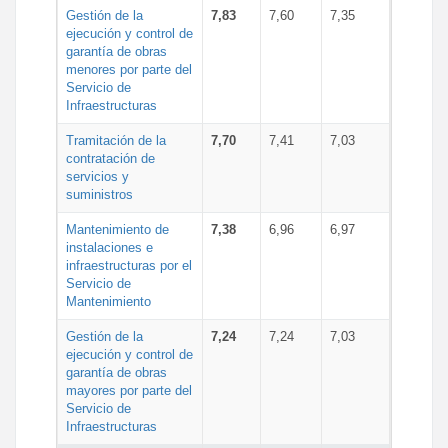
Gestión de la
7,83
7,60
7,35
ejecución y control de
garantía de obras
menores por parte del
Servicio de
Infraestructuras
Tramitación de la
7,70
7,41
7,03
contratación de
servicios y
suministros
Mantenimiento de
7,38
6,96
6,97
instalaciones e
infraestructuras por el
Servicio de
Mantenimiento
Gestión de la
7,24
7,24
7,03
ejecución y control de
garantía de obras
mayores por parte del
Servicio de
Infraestructuras