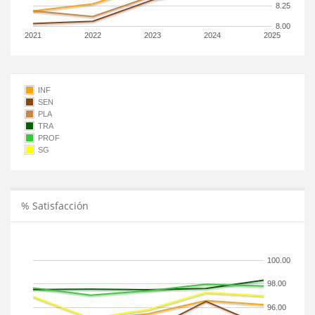
8.25
8.00
2021
2022
2023
2024
2025
INF
SEN
PLA
TRA
PROF
SG
% Satisfacción
100.00
98.00
96.00