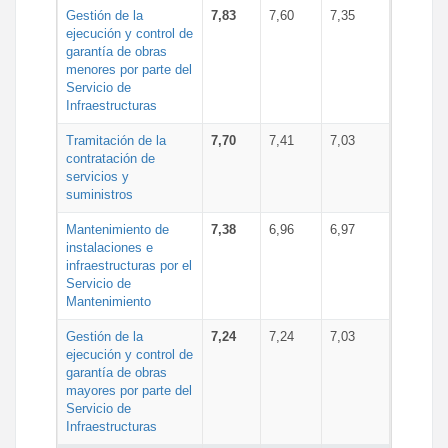
Gestión de la
7,83
7,60
7,35
ejecución y control de
garantía de obras
menores por parte del
Servicio de
Infraestructuras
Tramitación de la
7,70
7,41
7,03
contratación de
servicios y
suministros
Mantenimiento de
7,38
6,96
6,97
instalaciones e
infraestructuras por el
Servicio de
Mantenimiento
Gestión de la
7,24
7,24
7,03
ejecución y control de
garantía de obras
mayores por parte del
Servicio de
Infraestructuras