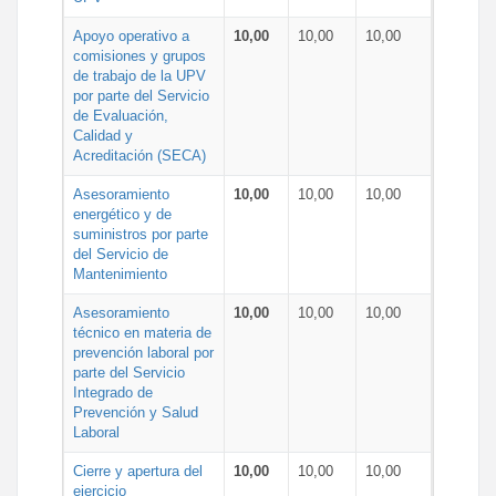
Apoyo operativo a
10,00
10,00
10,00
comisiones y grupos
de trabajo de la UPV
por parte del Servicio
de Evaluación,
Calidad y
Acreditación (SECA)
Asesoramiento
10,00
10,00
10,00
energético y de
suministros por parte
del Servicio de
Mantenimiento
Asesoramiento
10,00
10,00
10,00
técnico en materia de
prevención laboral por
parte del Servicio
Integrado de
Prevención y Salud
Laboral
Cierre y apertura del
10,00
10,00
10,00
ejercicio