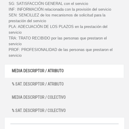
SG:
SATISFACCIÓN GENERAL con el servicio
INF:
INFORMACIÓN relacionada con la provisión del servicio
SEN:
SENCILLEZ de los mecanismos de solicitud para la
prestación del servicio
PLA:
ADECUACIÓN DE LOS PLAZOS en la prestación del
servicio
TRA:
TRATO RECIBIDO por las personas que prestaron el
servicio
PROF:
PROFESIONALIDAD de las personas que prestaron el
servicio
MEDIA DESCRIPTOR / ATRIBUTO
% SAT. DESCRIPTOR / ATRIBUTO
MEDIA DESCRIPTOR / COLECTIVO
% SAT. DESCRIPTOR / COLECTIVO