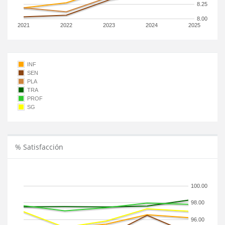
8.25
8.00
2021
2022
2023
2024
2025
INF
SEN
PLA
TRA
PROF
SG
% Satisfacción
100.00
98.00
96.00