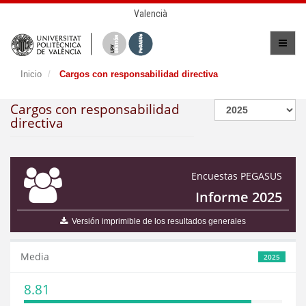
Valencià
Inicio
Cargos con responsabilidad directiva
Cargos con responsabilidad
directiva
Encuestas PEGASUS
Informe 2025
Versión imprimible de los resultados generales
Media
2025
8.81