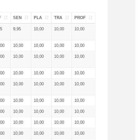
F
SEN
PLA
TRA
PROF
95
9,95
10,00
10,00
10,00
,00
10,00
10,00
10,00
10,00
,00
10,00
10,00
10,00
10,00
,00
10,00
10,00
10,00
10,00
,00
10,00
10,00
10,00
10,00
,00
10,00
10,00
10,00
10,00
,00
10,00
10,00
10,00
10,00
,00
10,00
10,00
10,00
10,00
,00
10,00
10,00
10,00
10,00