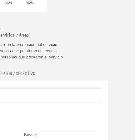
2024
2025
s
ervicios y áreas)
n la prestación del servicio
nas que prestaron el servicio
rsonas que prestaron el servicio
RIPTOR / COLECTIVO
Buscar: