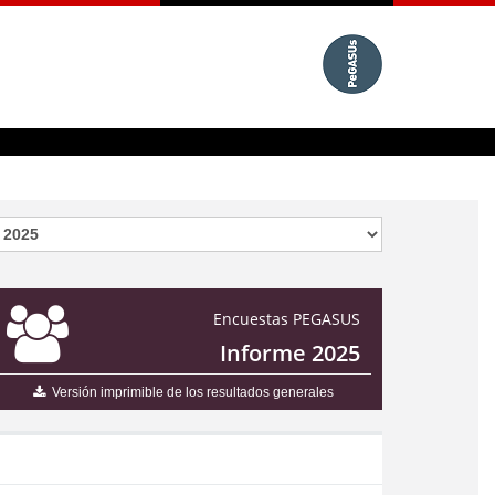
Encuestas PEGASUS
Informe 2025
Versión imprimible de los resultados generales