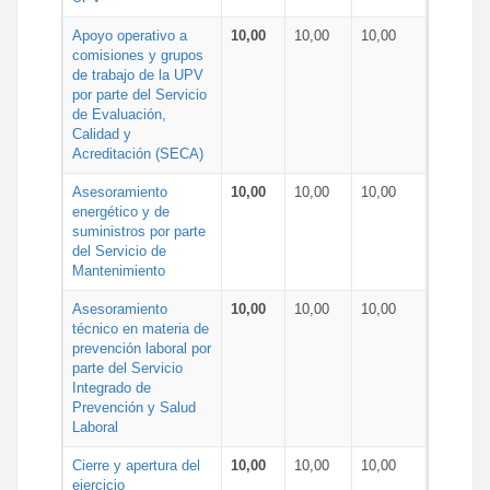
Apoyo operativo a
10,00
10,00
10,00
comisiones y grupos
de trabajo de la UPV
por parte del Servicio
de Evaluación,
Calidad y
Acreditación (SECA)
Asesoramiento
10,00
10,00
10,00
energético y de
suministros por parte
del Servicio de
Mantenimiento
Asesoramiento
10,00
10,00
10,00
técnico en materia de
prevención laboral por
parte del Servicio
Integrado de
Prevención y Salud
Laboral
Cierre y apertura del
10,00
10,00
10,00
ejercicio