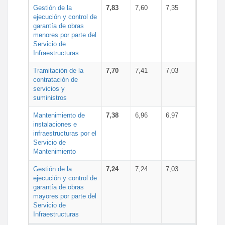
Gestión de la
7,83
7,60
7,35
ejecución y control de
garantía de obras
menores por parte del
Servicio de
Infraestructuras
Tramitación de la
7,70
7,41
7,03
contratación de
servicios y
suministros
Mantenimiento de
7,38
6,96
6,97
instalaciones e
infraestructuras por el
Servicio de
Mantenimiento
Gestión de la
7,24
7,24
7,03
ejecución y control de
garantía de obras
mayores por parte del
Servicio de
Infraestructuras