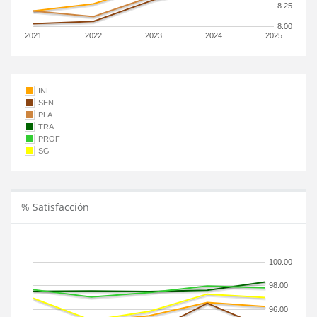
8.25
8.00
2021
2022
2023
2024
2025
INF
SEN
PLA
TRA
PROF
SG
% Satisfacción
100.00
98.00
96.00