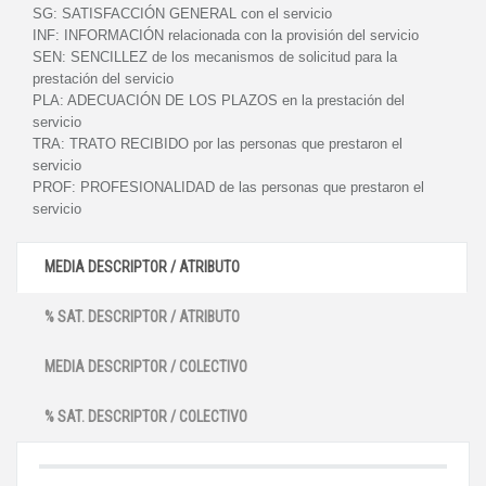
SG:
SATISFACCIÓN GENERAL con el servicio
INF:
INFORMACIÓN relacionada con la provisión del servicio
SEN:
SENCILLEZ de los mecanismos de solicitud para la
prestación del servicio
PLA:
ADECUACIÓN DE LOS PLAZOS en la prestación del
servicio
TRA:
TRATO RECIBIDO por las personas que prestaron el
servicio
PROF:
PROFESIONALIDAD de las personas que prestaron el
servicio
MEDIA DESCRIPTOR / ATRIBUTO
% SAT. DESCRIPTOR / ATRIBUTO
MEDIA DESCRIPTOR / COLECTIVO
% SAT. DESCRIPTOR / COLECTIVO