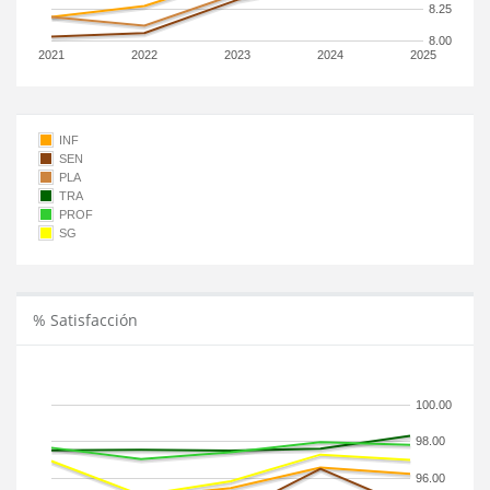
8.25
8.00
2021
2022
2023
2024
2025
INF
SEN
PLA
TRA
PROF
SG
% Satisfacción
100.00
98.00
96.00