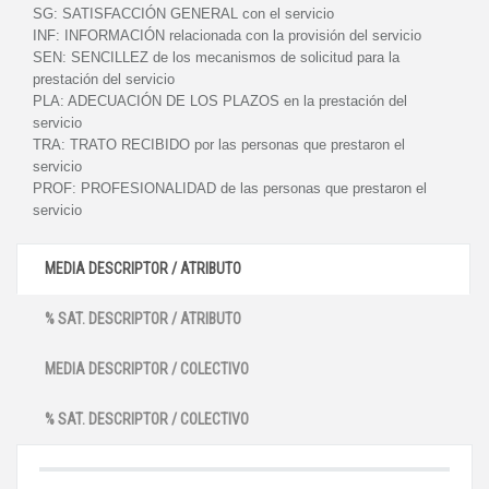
SG:
SATISFACCIÓN GENERAL con el servicio
INF:
INFORMACIÓN relacionada con la provisión del servicio
SEN:
SENCILLEZ de los mecanismos de solicitud para la
prestación del servicio
PLA:
ADECUACIÓN DE LOS PLAZOS en la prestación del
servicio
TRA:
TRATO RECIBIDO por las personas que prestaron el
servicio
PROF:
PROFESIONALIDAD de las personas que prestaron el
servicio
MEDIA DESCRIPTOR / ATRIBUTO
% SAT. DESCRIPTOR / ATRIBUTO
MEDIA DESCRIPTOR / COLECTIVO
% SAT. DESCRIPTOR / COLECTIVO