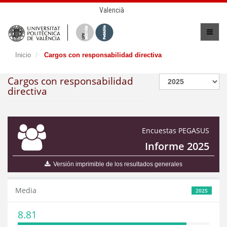
Valencià
Inicio
Cargos con responsabilidad directiva
Cargos con responsabilidad
directiva
Encuestas PEGASUS
Informe 2025
Versión imprimible de los resultados generales
Media
2025
8.81