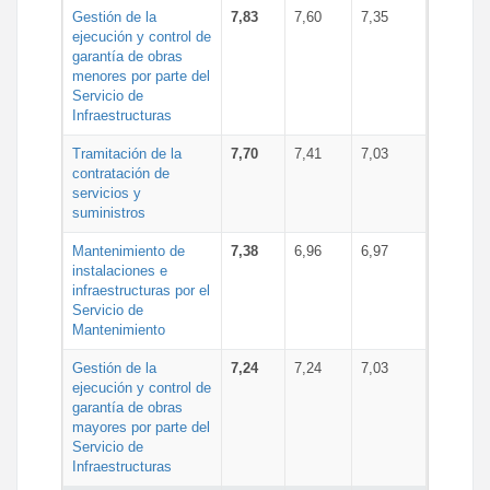
Gestión de la
7,83
7,60
7,35
ejecución y control de
garantía de obras
menores por parte del
Servicio de
Infraestructuras
Tramitación de la
7,70
7,41
7,03
contratación de
servicios y
suministros
Mantenimiento de
7,38
6,96
6,97
instalaciones e
infraestructuras por el
Servicio de
Mantenimiento
Gestión de la
7,24
7,24
7,03
ejecución y control de
garantía de obras
mayores por parte del
Servicio de
Infraestructuras