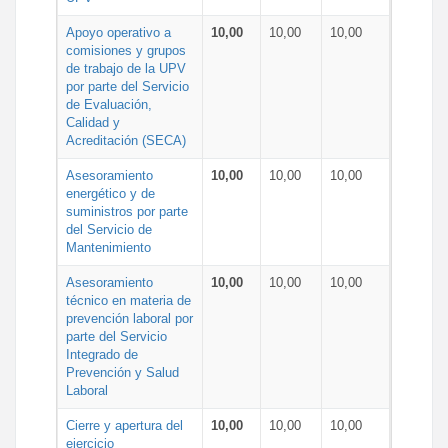
Apoyo operativo a
10,00
10,00
10,00
comisiones y grupos
de trabajo de la UPV
por parte del Servicio
de Evaluación,
Calidad y
Acreditación (SECA)
Asesoramiento
10,00
10,00
10,00
energético y de
suministros por parte
del Servicio de
Mantenimiento
Asesoramiento
10,00
10,00
10,00
técnico en materia de
prevención laboral por
parte del Servicio
Integrado de
Prevención y Salud
Laboral
Cierre y apertura del
10,00
10,00
10,00
ejercicio