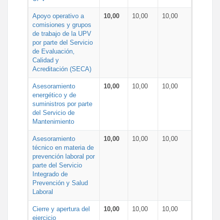
Apoyo operativo a
10,00
10,00
10,00
comisiones y grupos
de trabajo de la UPV
por parte del Servicio
de Evaluación,
Calidad y
Acreditación (SECA)
Asesoramiento
10,00
10,00
10,00
energético y de
suministros por parte
del Servicio de
Mantenimiento
Asesoramiento
10,00
10,00
10,00
técnico en materia de
prevención laboral por
parte del Servicio
Integrado de
Prevención y Salud
Laboral
Cierre y apertura del
10,00
10,00
10,00
ejercicio