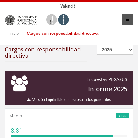
Valencià
Inicio
Cargos con responsabilidad directiva
Cargos con responsabilidad
directiva
Encuestas PEGASUS
Informe 2025
Versión imprimible de los resultados generales
Media
2025
8.81