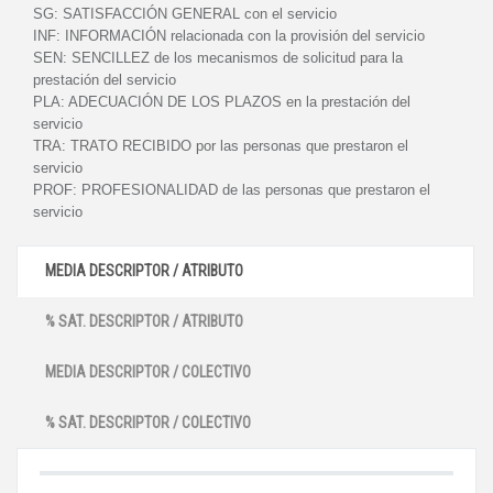
SG:
SATISFACCIÓN GENERAL con el servicio
INF:
INFORMACIÓN relacionada con la provisión del servicio
SEN:
SENCILLEZ de los mecanismos de solicitud para la
prestación del servicio
PLA:
ADECUACIÓN DE LOS PLAZOS en la prestación del
servicio
TRA:
TRATO RECIBIDO por las personas que prestaron el
servicio
PROF:
PROFESIONALIDAD de las personas que prestaron el
servicio
MEDIA DESCRIPTOR / ATRIBUTO
% SAT. DESCRIPTOR / ATRIBUTO
MEDIA DESCRIPTOR / COLECTIVO
% SAT. DESCRIPTOR / COLECTIVO