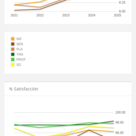
8.25
8.00
2021
2022
2023
2024
2025
INF
SEN
PLA
TRA
PROF
SG
% Satisfacción
100.00
98.00
96.00