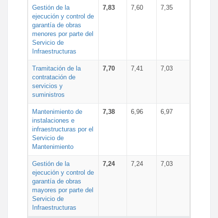
Gestión de la
7,83
7,60
7,35
ejecución y control de
garantía de obras
menores por parte del
Servicio de
Infraestructuras
Tramitación de la
7,70
7,41
7,03
contratación de
servicios y
suministros
Mantenimiento de
7,38
6,96
6,97
instalaciones e
infraestructuras por el
Servicio de
Mantenimiento
Gestión de la
7,24
7,24
7,03
ejecución y control de
garantía de obras
mayores por parte del
Servicio de
Infraestructuras