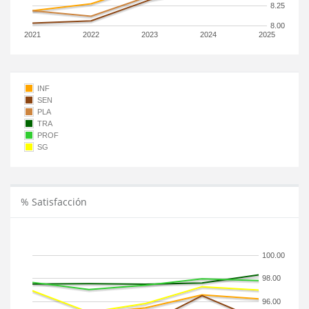
8.25
8.00
2021
2022
2023
2024
2025
INF
SEN
PLA
TRA
PROF
SG
% Satisfacción
100.00
98.00
96.00