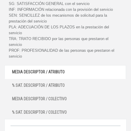
SG:
SATISFACCIÓN GENERAL con el servicio
INF:
INFORMACIÓN relacionada con la provisión del servicio
SEN:
SENCILLEZ de los mecanismos de solicitud para la
prestación del servicio
PLA:
ADECUACIÓN DE LOS PLAZOS en la prestación del
servicio
TRA:
TRATO RECIBIDO por las personas que prestaron el
servicio
PROF:
PROFESIONALIDAD de las personas que prestaron el
servicio
MEDIA DESCRIPTOR / ATRIBUTO
% SAT. DESCRIPTOR / ATRIBUTO
MEDIA DESCRIPTOR / COLECTIVO
% SAT. DESCRIPTOR / COLECTIVO