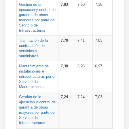
Gestión de la
7,83
7,60
7,35
ejecución y control de
garantía de obras
menores por parte del
Servicio de
Infraestructuras
Tramitación de la
7,70
7,41
7,03
contratación de
servicios y
suministros
Mantenimiento de
7,38
6,96
6,97
instalaciones e
infraestructuras por el
Servicio de
Mantenimiento
Gestión de la
7,24
7,24
7,03
ejecución y control de
garantía de obras
mayores por parte del
Servicio de
Infraestructuras