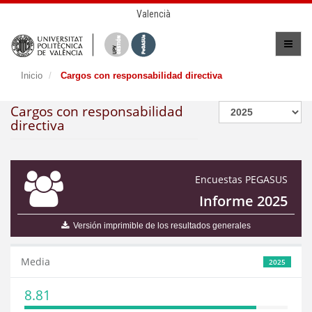
Valencià
Inicio
Cargos con responsabilidad directiva
Cargos con responsabilidad
directiva
Encuestas PEGASUS
Informe 2025
Versión imprimible de los resultados generales
Media
2025
8.81