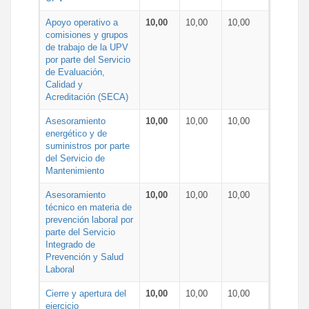
Apoyo operativo a
10,00
10,00
10,00
comisiones y grupos
de trabajo de la UPV
por parte del Servicio
de Evaluación,
Calidad y
Acreditación (SECA)
Asesoramiento
10,00
10,00
10,00
energético y de
suministros por parte
del Servicio de
Mantenimiento
Asesoramiento
10,00
10,00
10,00
técnico en materia de
prevención laboral por
parte del Servicio
Integrado de
Prevención y Salud
Laboral
Cierre y apertura del
10,00
10,00
10,00
ejercicio