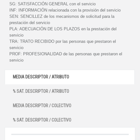
SG:
SATISFACCIÓN GENERAL con el servicio
INF:
INFORMACIÓN relacionada con la provisión del servicio
SEN:
SENCILLEZ de los mecanismos de solicitud para la
prestación del servicio
PLA:
ADECUACIÓN DE LOS PLAZOS en la prestación del
servicio
TRA:
TRATO RECIBIDO por las personas que prestaron el
servicio
PROF:
PROFESIONALIDAD de las personas que prestaron el
servicio
MEDIA DESCRIPTOR / ATRIBUTO
% SAT. DESCRIPTOR / ATRIBUTO
MEDIA DESCRIPTOR / COLECTIVO
% SAT. DESCRIPTOR / COLECTIVO