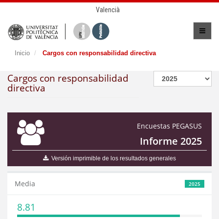
Valencià
Inicio
Cargos con responsabilidad directiva
Cargos con responsabilidad
directiva
Encuestas PEGASUS
Informe 2025
Versión imprimible de los resultados generales
Media
2025
8.81