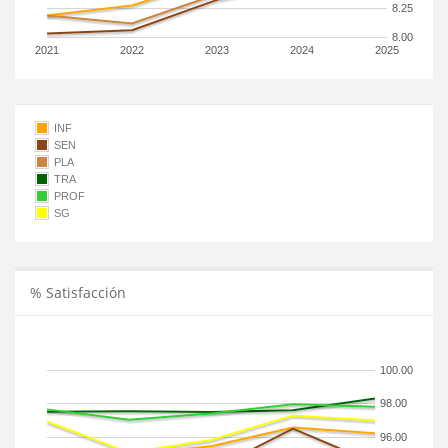
8.25
8.00
2021
2022
2023
2024
2025
INF
SEN
PLA
TRA
PROF
SG
% Satisfacción
100.00
98.00
96.00