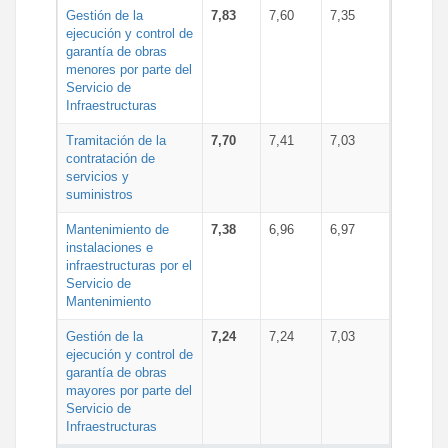
Gestión de la
7,83
7,60
7,35
ejecución y control de
garantía de obras
menores por parte del
Servicio de
Infraestructuras
Tramitación de la
7,70
7,41
7,03
contratación de
servicios y
suministros
Mantenimiento de
7,38
6,96
6,97
instalaciones e
infraestructuras por el
Servicio de
Mantenimiento
Gestión de la
7,24
7,24
7,03
ejecución y control de
garantía de obras
mayores por parte del
Servicio de
Infraestructuras