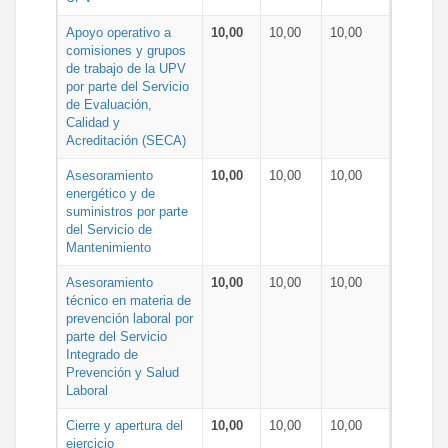
Apoyo operativo a
10,00
10,00
10,00
comisiones y grupos
de trabajo de la UPV
por parte del Servicio
de Evaluación,
Calidad y
Acreditación (SECA)
Asesoramiento
10,00
10,00
10,00
energético y de
suministros por parte
del Servicio de
Mantenimiento
Asesoramiento
10,00
10,00
10,00
técnico en materia de
prevención laboral por
parte del Servicio
Integrado de
Prevención y Salud
Laboral
Cierre y apertura del
10,00
10,00
10,00
ejercicio